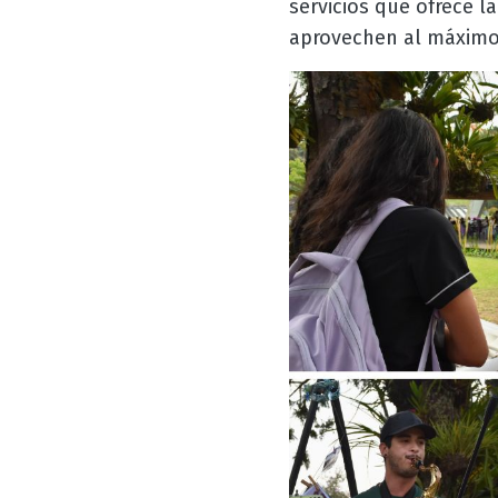
servicios que ofrece l
aprovechen al máximo