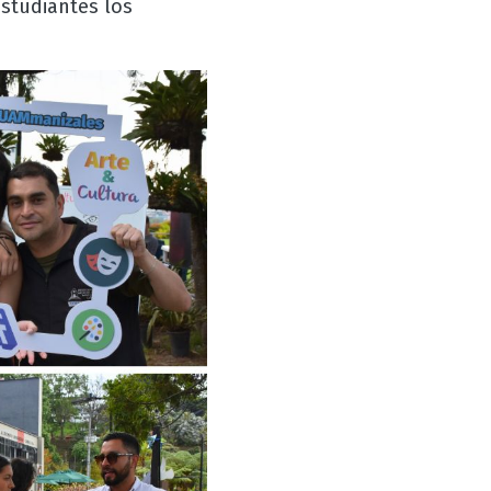
estudiantes los