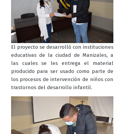
El proyecto se desarrolló con instituciones
educativas de la ciudad de Manizales, a
las cuales se les entrega el material
producido para ser usado como parte de
los procesos de intervención de niños con
trastornos del desarrollo infantil.