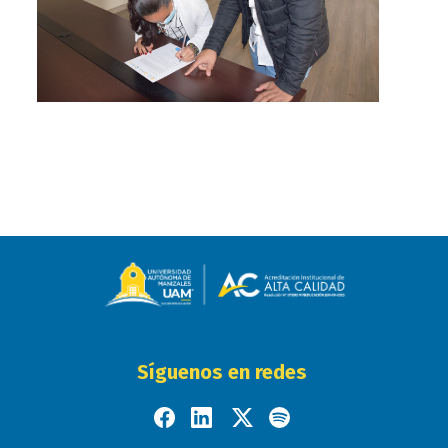
Síguenos en redes