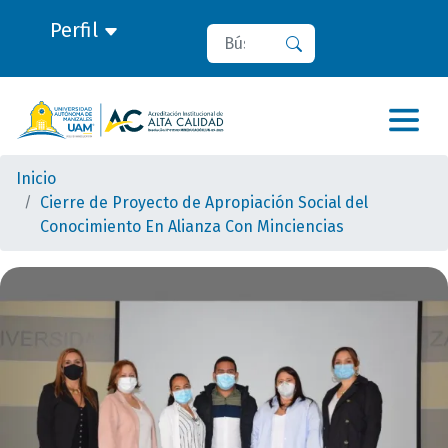
Perfil
Buscar
Buscar
Inicio
Cierre de Proyecto de Apropiación Social del
Conocimiento En Alianza Con Minciencias