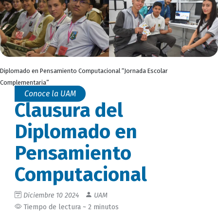
Diplomado en Pensamiento Computacional “Jornada Escolar
Complementaria”
Conoce la UAM
Clausura del
Diplomado en
Pensamiento
Computacional
Diciembre 10 2024
UAM
Tiempo de lectura ~ 2 minutos