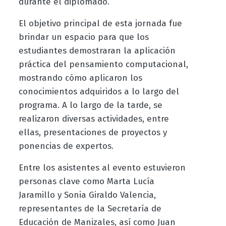
durante el diplomado.
El objetivo principal de esta jornada fue
brindar un espacio para que los
estudiantes demostraran la aplicación
práctica del pensamiento computacional,
mostrando cómo aplicaron los
conocimientos adquiridos a lo largo del
programa. A lo largo de la tarde, se
realizaron diversas actividades, entre
ellas, presentaciones de proyectos y
ponencias de expertos.
Entre los asistentes al evento estuvieron
personas clave como Marta Lucía
Jaramillo y Sonia Giraldo Valencia,
representantes de la Secretaría de
Educación de Manizales, así como Juan