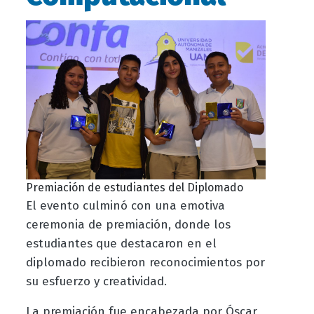
Premiación de estudiantes del Diplomado
El evento culminó con una emotiva
ceremonia de premiación, donde los
estudiantes que destacaron en el
diplomado recibieron reconocimientos por
su esfuerzo y creatividad.
La premiación fue encabezada por Óscar