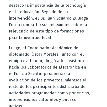
destacó la importancia de la tecnología
en la educación. Seguido de su
intervención, el Dr. Juan Eduardo Zuluaga
Perna compartió sus reflexiones sobre la
relevancia de este tipo de formaciones
para la juventud local.
Luego, el Coordinador Académico del
diplomado, Óscar Morales, junto con el
equipo evaluador, dirigió a los asistentes
hacia los Laboratorios de Electrónica en
el Edificio Sacatín para iniciar la
evaluación de los proyectos, mientras el
resto de los participantes disfrutaba de
actividades programadas como ponencias,
intervenciones culturales y pausas
activas.