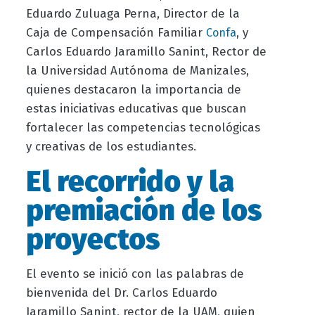
Eduardo Zuluaga Perna, Director de la
Caja de Compensación Familiar
, y
Confa
Carlos Eduardo Jaramillo Sanint, Rector de
la Universidad Autónoma de Manizales,
quienes destacaron la importancia de
estas iniciativas educativas que buscan
fortalecer las competencias tecnológicas
y creativas de los estudiantes.
El recorrido y la
premiación de los
proyectos
El evento se inició con las palabras de
bienvenida del Dr. Carlos Eduardo
Jaramillo Sanint, rector de la UAM, quien