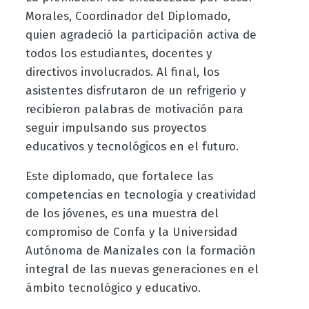
Morales, Coordinador del Diplomado,
quien agradeció la participación activa de
todos los estudiantes, docentes y
directivos involucrados. Al final, los
asistentes disfrutaron de un refrigerio y
recibieron palabras de motivación para
seguir impulsando sus proyectos
educativos y tecnológicos en el futuro.
Este diplomado, que fortalece las
competencias en tecnología y creatividad
de los jóvenes, es una muestra del
compromiso de Confa y la Universidad
Autónoma de Manizales con la formación
integral de las nuevas generaciones en el
ámbito tecnológico y educativo.