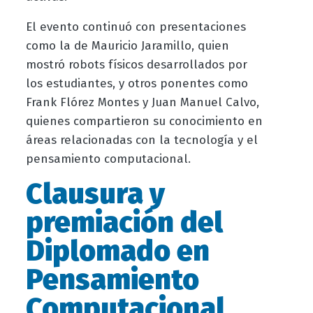
El evento continuó con presentaciones
como la de Mauricio Jaramillo, quien
mostró robots físicos desarrollados por
los estudiantes, y otros ponentes como
Frank Flórez Montes y Juan Manuel Calvo,
quienes compartieron su conocimiento en
áreas relacionadas con la tecnología y el
pensamiento computacional.
Clausura y
premiación del
Diplomado en
Pensamiento
Computacional