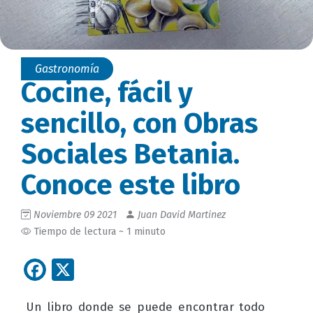
Gastronomía
Cocine, fácil y
sencillo, con Obras
Sociales Betania.
Conoce este libro
Noviembre 09 2021
Juan David Martinez
Tiempo de lectura ~ 1 minuto
Facebook
X
Un libro donde se puede encontrar todo