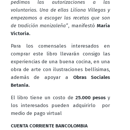
pedimos las autorizaciones a las
voluntarias. Una de ellas Liliana Villegas y
empezamos a escoger las recetas que son
de tradición manizaleña”
, manifestó
María
Victoria.
Para los comensales interesados en
comprar este libro llevarán consigo las
experiencias de una buena cocina, en una
obra de arte con ilustraciones bellísimas,
además de apoyar a
Obras Sociales
Betania.
El libro tiene un costo de
25.000 pesos
y
los interesados pueden adquirirlo por
medio de pago virtual
CUENTA CORRIENTE BANCOLOMBIA