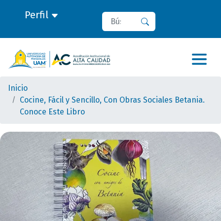
Perfil
Buscar
Buscar
Inicio
Cocine, Fácil y Sencillo, Con Obras Sociales Betania.
Conoce Este Libro