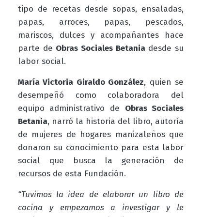
tipo de recetas desde sopas, ensaladas,
papas, arroces, papas, pescados,
mariscos, dulces y acompañantes hace
parte de
Obras Sociales Betania
desde su
labor social.
María Victoria Giraldo González
, quien se
desempeñó como colaboradora del
equipo administrativo de
Obras Sociales
Betania
, narró la historia del libro, autoría
de mujeres de hogares manizaleños que
donaron su conocimiento para esta labor
social que busca la generación de
recursos de esta Fundación.
“Tuvimos la idea de elaborar un libro de
cocina y empezamos a investigar y le