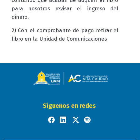
contando que acaban de adquirir el libro
para nosotros revisar el ingreso del
dinero.
2) Con el comprobante de pago retirar el
libro en la Unidad de Comunicaciones
Síguenos en redes