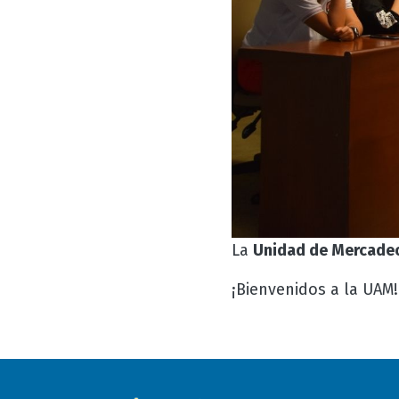
La
Unidad de Mercadeo 
¡Bienvenidos a la UAM!