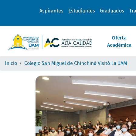
Aspirantes
Estudiantes
Graduados
Tr
Oferta
Académica
Inicio
Colegio San Miguel de Chinchiná Visitó La UAM