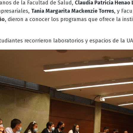
anos de la Facultad de Salud,
Claudia Patricia Henao
mpresariales,
Tania Margarita Mackenzie Torres
, y Facu
ño
, dieron a conocer los programas que ofrece la insti
udiantes recorrieron laboratorios y espacios de la U