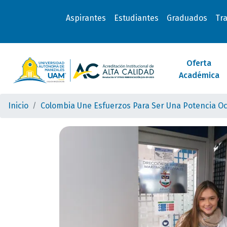
Aspirantes
Estudiantes
Graduados
Tr
Oferta
Académica
Inicio
Colombia Une Esfuerzos Para Ser Una Potencia Oc