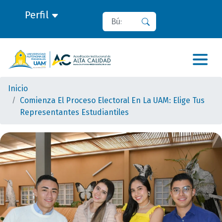
Perfil
Buscar
Buscar
Inicio
Comienza El Proceso Electoral En La UAM: Elige Tus
Representantes Estudiantiles