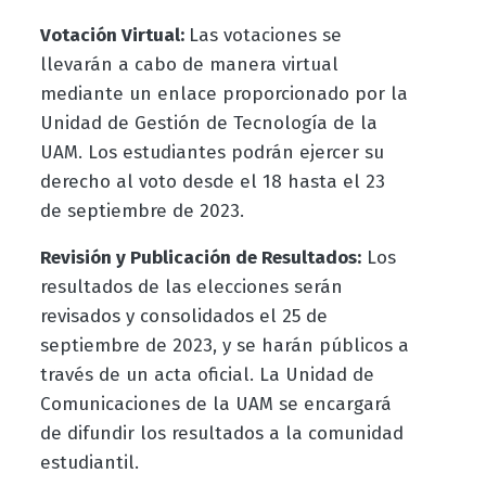
Votación Virtual:
Las votaciones se
llevarán a cabo de manera virtual
mediante un enlace proporcionado por la
Unidad de Gestión de Tecnología de la
UAM. Los estudiantes podrán ejercer su
derecho al voto desde el 18 hasta el 23
de septiembre de 2023.
Revisión y Publicación de Resultados:
Los
resultados de las elecciones serán
revisados y consolidados el 25 de
septiembre de 2023, y se harán públicos a
través de un acta oficial. La Unidad de
Comunicaciones de la UAM se encargará
de difundir los resultados a la comunidad
estudiantil.