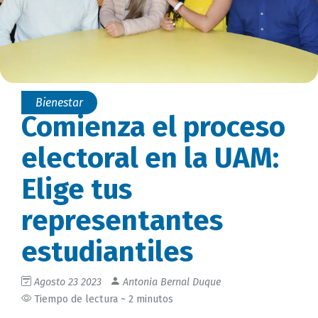
Bienestar
Comienza el proceso
electoral en la UAM:
Elige tus
representantes
estudiantiles
Agosto 23 2023
Antonia Bernal Duque
Tiempo de lectura ~ 2 minutos