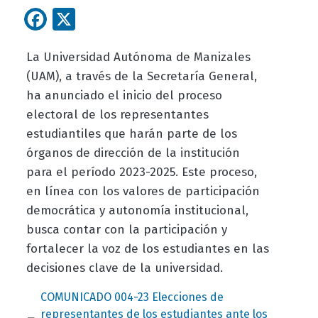
Facebook
X
La Universidad Autónoma de Manizales
(UAM), a través de la Secretaría General,
ha anunciado el inicio del proceso
electoral de los representantes
estudiantiles que harán parte de los
órganos de dirección de la institución
para el período 2023-2025. Este proceso,
en línea con los valores de participación
democrática y autonomía institucional,
busca contar con la participación y
fortalecer la voz de los estudiantes en las
decisiones clave de la universidad.
Document
COMUNICADO 004-23 Elecciones de
representantes de los estudiantes ante los