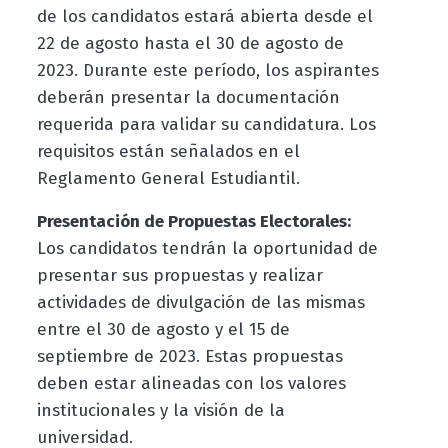
de los candidatos estará abierta desde el
22 de agosto hasta el 30 de agosto de
2023. Durante este período, los aspirantes
deberán presentar la documentación
requerida para validar su candidatura. Los
requisitos están señalados en el
Reglamento General Estudiantil.
Presentación de Propuestas Electorales:
Los candidatos tendrán la oportunidad de
presentar sus propuestas y realizar
actividades de divulgación de las mismas
entre el 30 de agosto y el 15 de
septiembre de 2023. Estas propuestas
deben estar alineadas con los valores
institucionales y la visión de la
universidad.