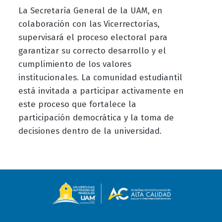
La Secretaría General de la UAM, en
colaboración con las Vicerrectorías,
supervisará el proceso electoral para
garantizar su correcto desarrollo y el
cumplimiento de los valores
institucionales. La comunidad estudiantil
está invitada a participar activamente en
este proceso que fortalece la
participación democrática y la toma de
decisiones dentro de la universidad.