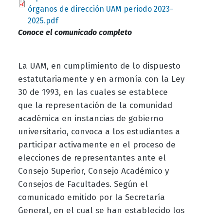
órganos de dirección UAM periodo 2023-
2025.pdf
Conoce el comunicado completo
La UAM, en cumplimiento de lo dispuesto
estatutariamente y en armonía con la Ley
30 de 1993, en las cuales se establece
que la representación de la comunidad
académica en instancias de gobierno
universitario, convoca a los estudiantes a
participar activamente en el proceso de
elecciones de representantes ante el
Consejo Superior, Consejo Académico y
Consejos de Facultades. Según el
comunicado emitido por la Secretaría
General, en el cual se han establecido los