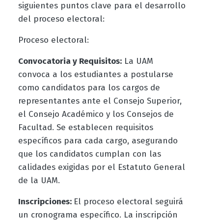
siguientes puntos clave para el desarrollo
del proceso electoral:
Proceso electoral:
Convocatoria y Requisitos:
La UAM
convoca a los estudiantes a postularse
como candidatos para los cargos de
representantes ante el Consejo Superior,
el Consejo Académico y los Consejos de
Facultad. Se establecen requisitos
específicos para cada cargo, asegurando
que los candidatos cumplan con las
calidades exigidas por el Estatuto General
de la UAM.
Inscripciones:
El proceso electoral seguirá
un cronograma específico. La inscripción