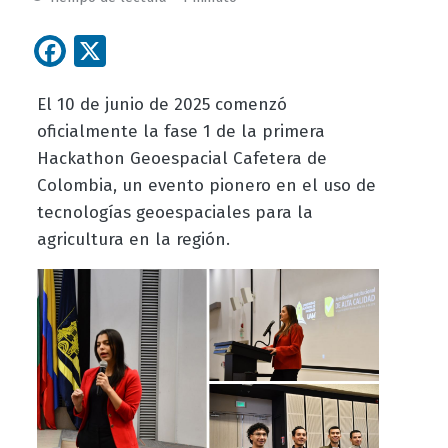
Facebook
X
El 10 de junio de 2025 comenzó
oficialmente la fase 1 de la primera
Hackathon Geoespacial Cafetera de
Colombia, un evento pionero en el uso de
tecnologías geoespaciales para la
agricultura en la región.