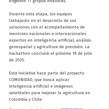
eligieron 17 grupos finalistas.
Durante esta etapa, los equipos
trabajarán en el desarrollo de sus
soluciones con el acompañamiento de
mentores nacionales e internacionales
expertos en inteligencia artificial, análisis
geoespacial y agricultura de precisión. La
hackathon concluirá el próximo 18 de julio
de 2025.
Esta iniciativa hace parte del proyecto
COMUNIDAD, que busca aplicar
inteligencia artificial e imágenes
satelitales para mejorar la agricultura en
Colombia y Chile.