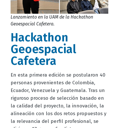
Lanzamiento en la UAM de la Hackathon
Geoespacial Cafetera.
Hackathon
Geoespacial
Cafetera
En esta primera edición se postularon 40
personas provenientes de Colombia,
Ecuador, Venezuela y Guatemala. Tras un
riguroso proceso de selección basado en
la calidad del proyecto, la innovación, la
alineación con los dos retos propuestos y
la relevancia del perfil profesional, se