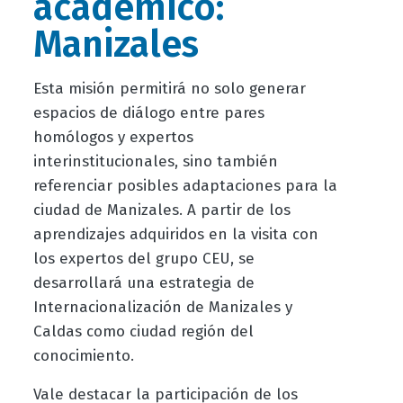
académico:
Manizales
Esta misión permitirá no solo generar
espacios de diálogo entre pares
homólogos y expertos
interinstitucionales, sino también
referenciar posibles adaptaciones para la
ciudad de Manizales. A partir de los
aprendizajes adquiridos en la visita con
los expertos del grupo CEU, se
desarrollará un
a e
strategia de
Internacionalizaci
ó
n de Manizales y
Caldas como ciudad región del
conocimiento.
Vale destacar la participación de los