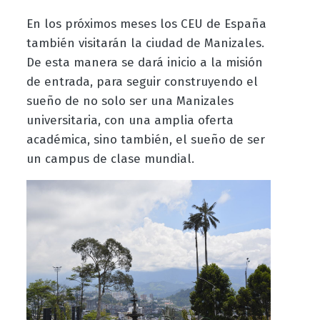
En los próximos meses los CEU de España
también visitarán la ciudad de Manizales.
De esta manera se d
ará
inicio a la misión
de entrada, para seguir construyendo el
sueño de no solo ser una Manizales
universitaria, con una amplia oferta
académica, sino también, el sueño de ser
un campus de clase mundial.