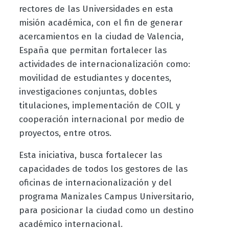
rectores de las Universidades en esta
misión académica, con el fin de generar
acercamientos en la ciudad de Valencia,
España que permitan fortalecer las
actividades de internacionalización como:
movilidad de estudiantes y docentes,
investigaciones conjuntas, dobles
titulaciones, implementación de COIL y
cooperación internacional por medio de
proyectos, entre otros.
Esta iniciativa, busca fortalecer las
capacidades de todos los gestores de las
oficinas de internacionalización y del
programa Manizales Campus Universitario,
para posicionar la ciudad como un destino
académico internacional.