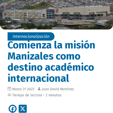
Internacionalización
Comienza la misión
Manizales como
destino académico
internacional
Marzo 31 2023
Juan David Martinez
Tiempo de lectura ~ 2 minutos
Facebook
X