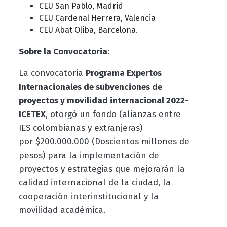
CEU San Pablo, Madrid
CEU Cardenal Herrera, Valencia
CEU Abat Oliba, Barcelona.
Sobre la Convocatoria:
La convocatoria
Programa Expertos
Internacionales de subvenciones de
proyectos y movilidad internacional 2022-
ICETEX
, otorgó un fondo (alianzas entre
IES colombianas y extranjeras)
por $200.000.000 (Doscientos millones de
pesos) para la implementación de
proyectos y estrategias que mejorarán la
calidad internacional de la ciudad, la
cooperación interinstitucional y la
movilidad académica.