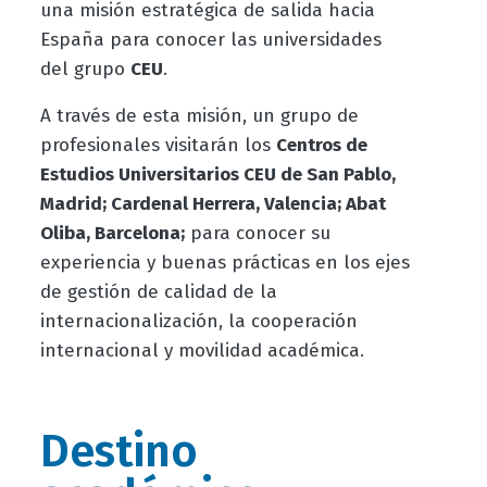
una misión estratégica de salida hacia
España para conocer las universidades
del grupo
CEU
.
A través de esta misión, un grupo de
profesionales visitarán los
Centros de
Estudios Universitarios CEU de San Pablo,
Madrid; Cardenal Herrera, Valencia; Abat
Oliba, Barcelona;
para conocer su
experiencia y buenas prácticas en los ejes
de gestión de calidad de la
internacionalización, la cooperación
internacional y movilidad académica.
Destino