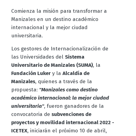
Comienza la misión para transformar a
Manizales en un destino académico
internacional y la mejor ciudad
universitaria.
Los gestores de Internacionalización de
las Universidades del
Sistema
Universitario de Manizales (SUMA)
, la
Fundación Luker
y la
Alcaldía de
Manizales
, quienes a través de la
propuesta:
"Manizales como destino
académico internacional: la mejor ciudad
universitaria"
, fueron ganadores de la
convocatoria de
subvenciones de
proyectos y movilidad internacional 2022 -
ICETEX
, iniciarán el próximo 10 de abril,