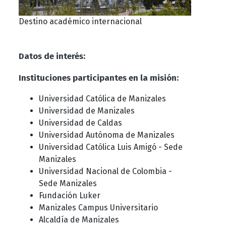
Destino académico internacional
Datos de interés:
Instituciones participantes en la misión:
Universidad Católica de Manizales
Universidad de Manizales
Universidad de Caldas
Universidad Autónoma de Manizales
Universidad Católica Luis Amigó - Sede
Manizales
Universidad Nacional de Colombia -
Sede Manizales
Fundación Luker
Manizales Campus Universitario
Alcaldía de Manizales