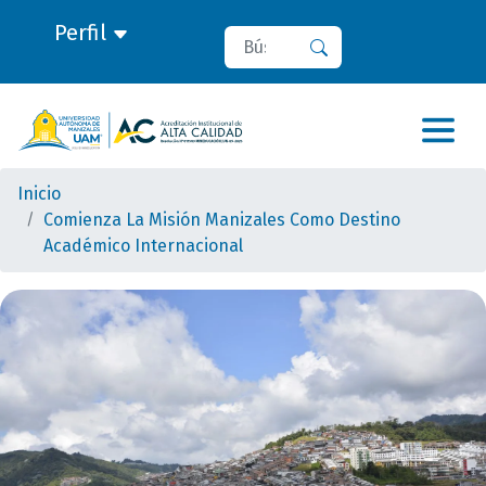
Perfil
Buscar
Buscar
Inicio
Comienza La Misión Manizales Como Destino
Académico Internacional