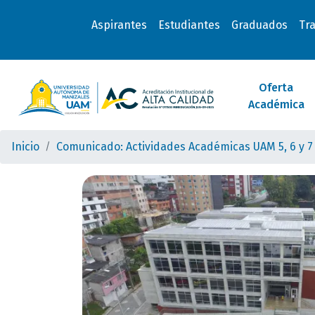
Aspirantes
Estudiantes
Graduados
Tr
Oferta
Académica
Inicio
Comunicado: Actividades Académicas UAM 5, 6 y 7