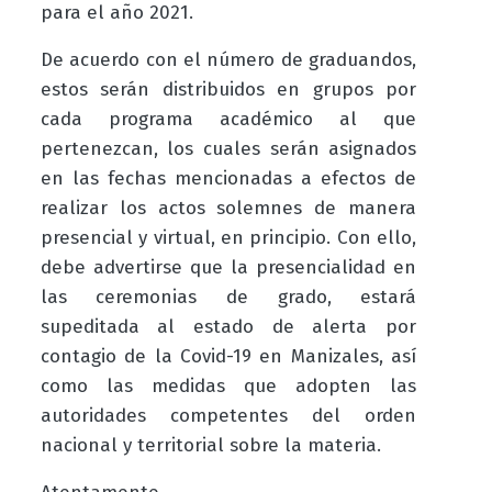
para el año 2021.
De acuerdo con el número de graduandos,
estos serán distribuidos en grupos por
cada programa académico al que
pertenezcan, los cuales serán asignados
en las fechas mencionadas a efectos de
realizar los actos solemnes de manera
presencial y virtual, en principio. Con ello,
debe advertirse que la presencialidad en
las ceremonias de grado, estará
supeditada al estado de alerta por
contagio de la Covid-19 en Manizales, así
como las medidas que adopten las
autoridades competentes del orden
nacional y territorial sobre la materia.