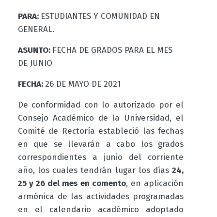
PARA:
ESTUDIANTES Y COMUNIDAD EN
GENERAL.
ASUNTO:
FECHA DE GRADOS PARA EL MES
DE JUNIO
FECHA:
26 DE MAYO DE 2021
De conformidad con lo autorizado por el
Consejo Académico de la Universidad, el
Comité de Rectoría estableció las fechas
en que se llevarán a cabo los grados
correspondientes a junio del corriente
año, los cuales tendrán lugar los días
24,
25 y 26 del mes en comento
, en aplicación
armónica de las actividades programadas
en el calendario académico adoptado