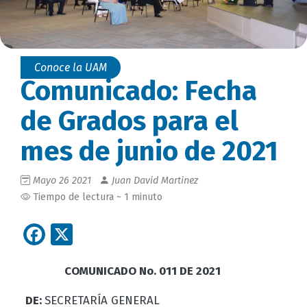
Conoce la UAM
Comunicado: Fecha
de Grados para el
mes de junio de 2021
Mayo 26 2021
Juan David Martinez
Tiempo de lectura ~ 1 minuto
Facebook
X
COMUNICADO No. 011 DE 2021
DE:
SECRETARÍA GENERAL