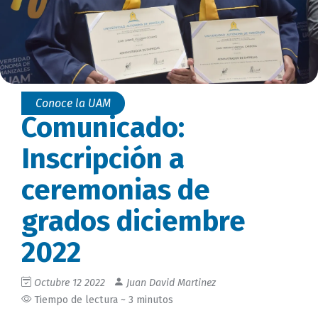
Conoce la UAM
Comunicado:
Inscripción a
ceremonias de
grados diciembre
2022
Octubre 12 2022
Juan David Martinez
Tiempo de lectura ~ 3 minutos