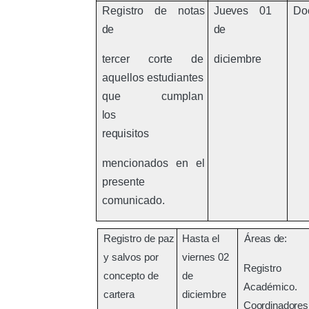
Registro de notas
Jueves
01
Do
de
de
tercer corte de
diciembre
aquellos estudiantes
que cumplan
los
requisitos
mencionados en el
presente
comunicado.
Registro de paz
Hasta el
Áreas
de:
y salvos por
viernes 02
Registro
concepto de
de
Académico.
cartera
diciembre
Coordinadores