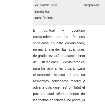
de matrícula y
Programas.
requisitos
académicos.
El puntual y oportuno
cumplimiento en los términos
señalados en este comunicado,
permitirá atender las solicitudes
de grado, evitará el acaecimiento
de situaciones desfavorables
para los aspirantes y garantizará
el desarrollo exitoso del
proceso
respectivo,
debiéndose
reiterar y
advertir
que,
quien(es)
omita(n)
el
proceso
aquí referido dentro de
las fechas señaladas, no podrá(n)