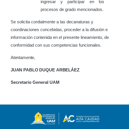
ingresar y participar en los
procesos de grado mencionados.
Se solicita cordialmente a las decanaturas y
coordinaciones concebidas, proceder a la difusión e
información contenida en el presente lineamiento, de
conformidad con sus competencias funcionales.
Atentamente,
JUAN
PABLO DUQUE
ARBELÁEZ
Secretario
General
UAM