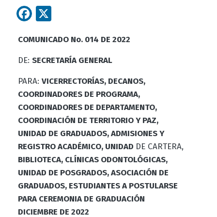
Facebook
X
COMUNICADO No. 014 DE
2022
DE:
SECRETARÍA
GENERAL
PARA:
VICERRECTORÍAS, DECANOS,
COORDINADORES DE PROGRAMA,
COORDINADORES DE DEPARTAMENTO,
COORDINACIÓN DE TERRITORIO Y PAZ,
UNIDAD DE GRADUADOS, ADMISIONES Y
REGISTRO ACADÉMICO, UNIDAD
DE CARTERA,
BIBLIOTECA, CLÍNICAS ODONTOLÓGICAS,
UNIDAD DE POSGRADOS, ASOCIACIÓN DE
GRADUADOS, ESTUDIANTES A POSTULARSE
PARA CEREMONIA DE GRADUACIÓN
DICIEMBRE DE 2022