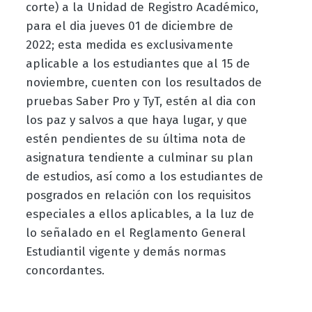
corte) a la Unidad de Registro Académico,
para el dia jueves 01 de diciembre de
2022; esta medida es exclusivamente
aplicable a los estudiantes que al 15 de
noviembre, cuenten con los resultados de
pruebas Saber Pro y TyT, estén al dia con
los paz y salvos a que haya lugar, y que
estén pendientes de su última nota de
asignatura tendiente a culminar su plan
de estudios, así como a los estudiantes de
posgrados en relación con los requisitos
especiales
a ellos aplicables, a la luz de
lo señalado en el Reglamento General
Estudiantil vigente y demás normas
concordantes.