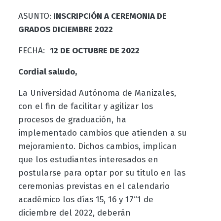
ASUNTO:
INSCRIPCIÓN A CEREMONIA DE
GRADOS DICIEMBRE 2022
FECHA:
12 DE OCTUBRE DE 2022
Cordial saludo,
La Universidad Autónoma de Manizales,
con el fin de facilitar y agilizar los
procesos de graduación, ha
implementado cambios que atienden a su
mejoramiento. Dichos cambios, implican
que los estudiantes interesados en
postularse para optar por su titulo en las
ceremonias previstas en el calendario
académico los días 15, 16 y 17“
1
de
diciembre del 2022, deberán