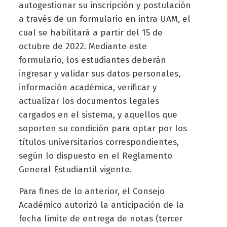
autogestionar su inscripción y postulación
a través de un formulario en intra UAM, el
cual se habilitará a partir del 15 de
octubre de
2022.
Mediante
este
formulario, los
estudiantes deberán
ingresar y
validar
sus
datos
personales,
información académica, verificar y
actualizar los documentos legales
cargados en el sistema, y aquellos que
soporten su condición para optar por los
títulos universitarios correspondientes,
según lo dispuesto en el Reglamento
General Estudiantil vigente.
Para fines de lo anterior, el Consejo
Académico autorizó la anticipación de la
fecha limite de entrega de notas (tercer