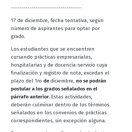
----------------------------------
17 de diciembre, fecha tentativa, según
número de aspirantes para optar por
grado.
Los estudiantes que se encuentren
cursando prácticas empresariales,
hospitalarias y de docencia-servicio cuya
finalización
y registro de nota, excedan el
plazo del 1ro
de
diciembre,
no se podrán
postular a los grados señalados en el
párrafo anterior.
Estas actividades,
deberán culminar dentro de los términos
señalados en los convenios de prácticas
correspondientes, sin excepción alguna.