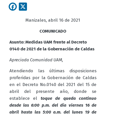
Facebook
X
Manizales,
abril 16
de 2021
COMUNICAD
O
Asunto: Medidas UAM frente al Decreto
0140 de 2021 de la Gobernación de Caldas
Apreciada Comunidad UAM,
Atendiendo las últimas disposiciones
proferidas por la Gobernación de Caldas
en el Decreto No.0140 del 2021 del 15 de
abril del presente año, donde se
establece el
toque de queda continuo
desde las 6:00 p.m. del día viernes 16 de
abril hasta las 5:00 a.m. del lunes 19 de