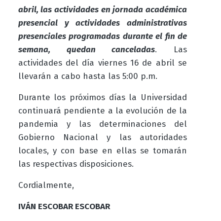
abril, las actividades en jornada académica
presencial y actividades administrativas
presenciales programadas durante el fin de
semana, quedan canceladas
. Las
actividades del día viernes 16 de abril se
llevarán a cabo hasta las 5:00 p.m.
Durante los próximos días la Universidad
continuará pendiente a la evolución de la
pandemia y las determinaciones del
Gobierno Nacional y las autoridades
locales, y con base en ellas se tomarán
las respectivas disposiciones.
Cordialmente,
IVÁN ESCOBAR ESCOBAR