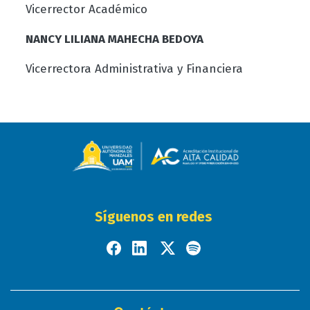
Vicerrector Académico
NANCY LILIANA MAHECHA BEDOYA
Vicerrectora Administrativa y Financiera
Síguenos en redes