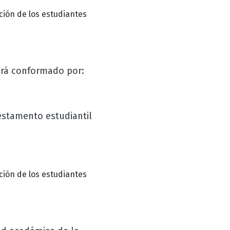
ción de los estudiantes
ará conformado por:
estamento estudiantil
ción de los estudiantes