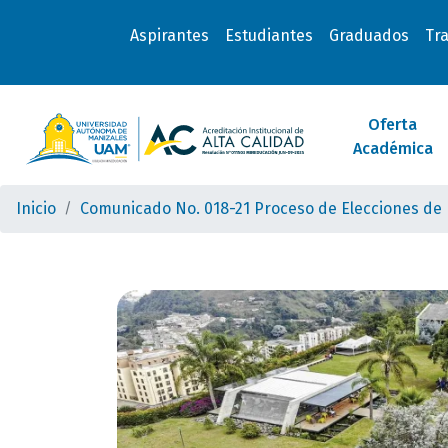
Aspirantes
Estudiantes
Graduados
Tr
Oferta
Académica
Inicio
Comunicado No. 018-21 Proceso de Elecciones de 