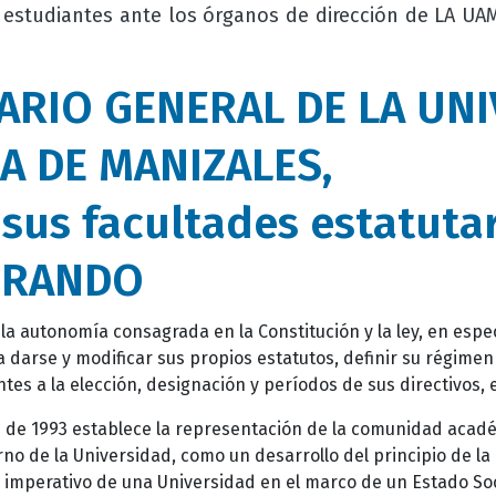
 estudiantes ante los órganos de dirección de LA UAM
ARIO GENERAL DE LA UN
 DE MANIZALES,
sus facultades estatuta
ERANDO
 la autonomía consagrada en la Constitución y la ley, en especi
darse y modificar sus propios estatutos, definir su régimen 
es a la elección, designación y períodos de sus directivos, e
 de 1993 establece la representación de la comunidad académ
no de la Universidad, como un desarrollo del principio de la
imperativo de una Universidad en el marco de un Estado Soc