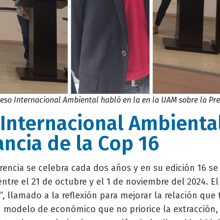
eso Internacional Ambiental habló en la en la UAM sobre la Pre 
Internacional Ambienta
ancia de la Cop 16
encia se celebra cada dos años y en su edición 16 se
entre el 21 de octubre y el 1 de noviembre del 2024. E
”, llamado a la reflexión para mejorar la relación qu
 modelo de económico que no priorice la extracción,