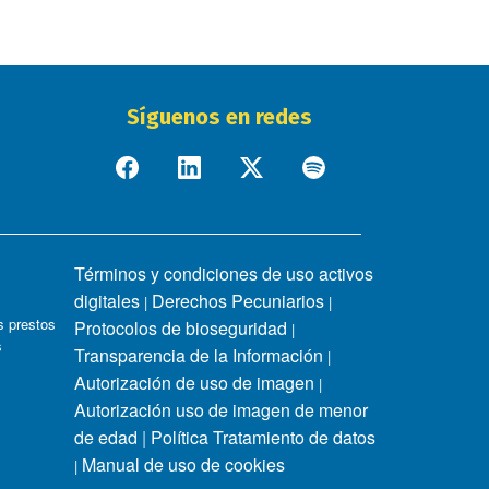
Síguenos en redes
Términos y condiciones de uso activos
digitales
Derechos Pecuniarios
|
|
 prestos
Protocolos de bioseguridad
|
s
Transparencia de la Información
|
Autorización de uso de imagen
|
Autorización uso de imagen de menor
de edad
|
Política Tratamiento de datos
Manual de uso de cookies
|