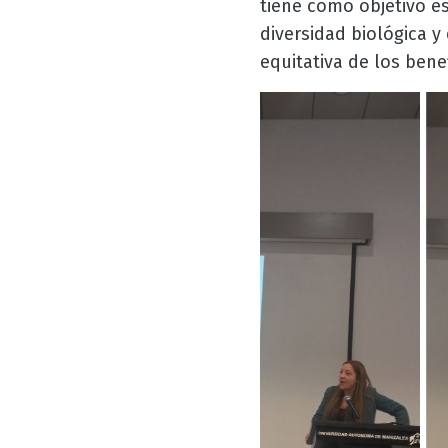
tiene como objetivo e
diversidad biológica y
equitativa de los bene