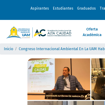
Aspirantes
Estudiantes
Graduados
Tr
Oferta
Académica
Inicio
Congreso Internacional Ambiental En La UAM Habl