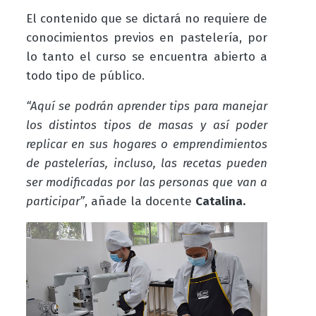
El contenido que se dictará no requiere de
conocimientos previos en pastelería, por
lo tanto el curso se encuentra abierto a
todo tipo de público.
“Aquí se podrán aprender tips para manejar
los distintos tipos de masas y así poder
replicar en sus hogares o emprendimientos
de pastelerías, incluso, las recetas pueden
ser modificadas por las personas que van a
participar”
, añade la docente
Catalina.