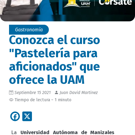
Gastronomía
Conozca el curso
"Pastelería para
aficionados" que
ofrece la UAM
Septiembre 15 2021
Juan David Martinez
Tiempo de lectura ~ 1 minuto
Facebook
X
La
Universidad Autónoma de Manizales