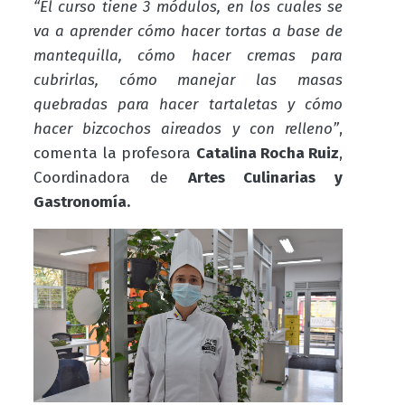
“El curso tiene 3 módulos, en los cuales se
va a aprender cómo hacer tortas a base de
mantequilla, cómo hacer cremas para
cubrirlas, cómo manejar las masas
quebradas para hacer tartaletas y cómo
hacer bizcochos aireados y con relleno”
,
comenta la profesora
Catalina Rocha Ruiz
,
Coordinadora de
Artes Culinarias y
Gastronomía.