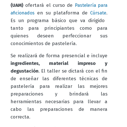
(UAM)
ofertará el curso de
Pastelería para
en
su plataforma de
.
aficionados
Cúrsate
Es un programa básico que va dirigido
tanto para principiantes como para
quienes deseen perfeccionar sus
conocimientos de pastelería.
Se realizará de forma presencial e incluye
ingredientes, material impreso y
degustación
. El taller se dictará con el fin
de enseñar las diferentes técnicas de
pastelería para realizar las mejores
preparaciones y brindará las
herramientas necesarias para llevar a
cabo las preparaciones de manera
correcta.