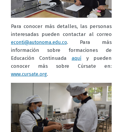
Para conocer más detalles, las personas
interesadas pueden contactar al correo
. Para más
econti@autonoma.edu.co
información sobre formaciones de
Educación Continuada
y pueden
aquí
conocer más sobre Cúrsate en:
.
www.cursate.org