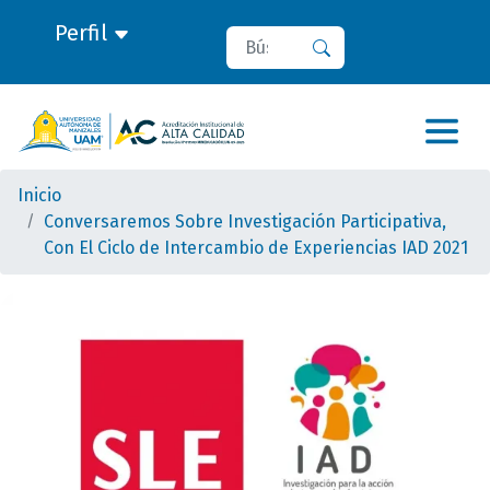
Perfil
Buscar
Buscar
Inicio
Conversaremos Sobre Investigación Participativa,
Con El Ciclo de Intercambio de Experiencias IAD 2021