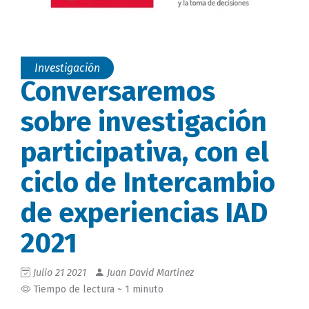
Investigación
Conversaremos
sobre investigación
participativa, con el
ciclo de Intercambio
de experiencias IAD
2021
Julio 21 2021
Juan David Martinez
Tiempo de lectura ~ 1 minuto