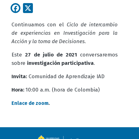
Facebook
X
Continuamos con el
Ciclo de intercambio
de experiencias en Investigación para la
Acción y la toma de Decisiones.
Este
27 de julio de 2021
conversaremos
sobre
investigación participativa
.
Invita:
Comunidad de Aprendizaje IAD
Hora:
10:00 a.m. (hora de Colombia)
.
Enlace de zoom