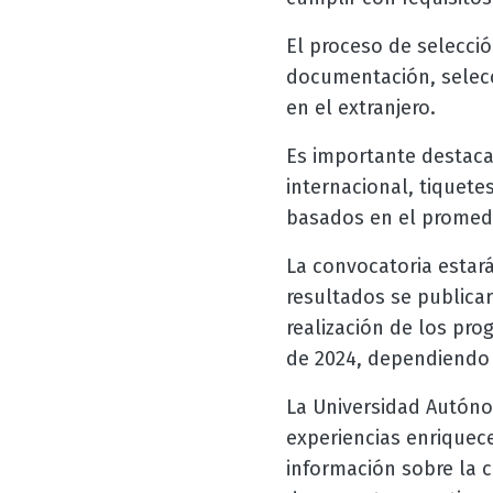
El proceso de selecció
documentación, selecc
en el extranjero.
Es importante destaca
internacional, tiquete
basados en el promedi
La convocatoria estará
resultados se publica
realización de los pro
de 2024, dependiendo 
La Universidad Autóno
experiencias enriquece
información sobre la c