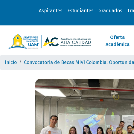
Aspirantes
Estudiantes
Graduados
Tr
Oferta
Académica
Inicio
Convocatoria de Becas MIVI Colombia: Oportunida