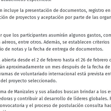
n incluye la presentación de documentos, registro en 
ión de proyectos y aceptación por parte de las orga
r que los participantes asumirán algunos gastos, c
s aéreos, entre otros. Además, se establecen criterios 
o de notas y la fecha de entrega de documentos.
 abierta desde el 2 de febrero hasta el 26 de febrero 
rán aproximadamente un mes después de la fecha de 
gramas de voluntariado internacional está prevista ent
del proyecto seleccionado.
ma de Manizales y sus aliados buscan brindar a los e
doras y contribuir al desarrollo de líderes globales.
onvocatoria y el proceso de postulación consulta hac