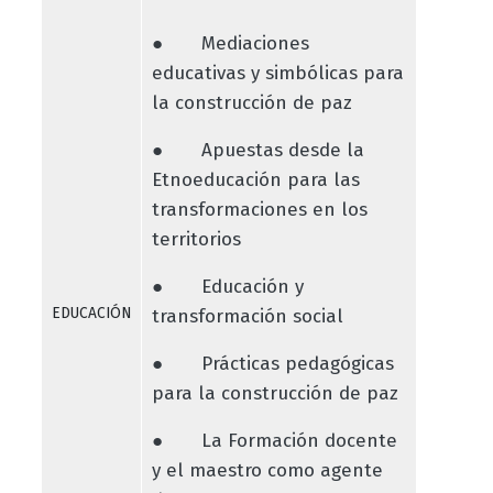
● Mediaciones
educativas y simbólicas para
la construcción de paz
● Apuestas desde la
Etnoeducación para las
transformaciones en los
territorios
● Educación y
EDUCACIÓN
transformación social
● Prácticas pedagógicas
para la construcción de paz
● La Formación docente
y el maestro como agente