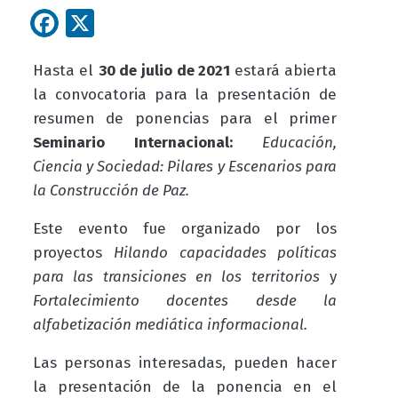
Facebook
X
Hasta el
30 de julio de 2021
estará abierta
la convocatoria para la presentación de
resumen de ponencias para el primer
Seminario Internacional:
Educación,
Ciencia y Sociedad: Pilares y Escenarios para
la Construcción de Paz.
Este evento fue o
rganizado por los
proyectos
Hilando capacidades políticas
para las transiciones en los territorios
y
Fortalecimiento docentes desde la
alfabetización mediática informacional.
Las personas interesadas, pueden hacer
la presentación de la ponencia en el