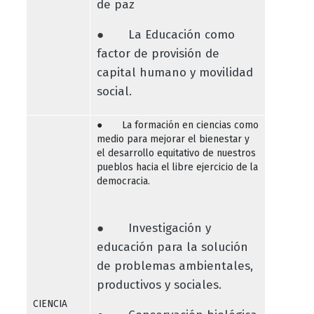
de paz
● La Educación como
factor de provisión de
capital humano y movilidad
social.
● La formación en ciencias como
medio para mejorar el bienestar y
el desarrollo equitativo de nuestros
pueblos hacia el libre ejercicio de la
democracia.
● Investigación y
educación para la solución
de problemas ambientales,
productivos y sociales.
CIENCIA