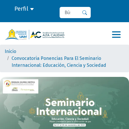
Perfil
Buscar
Buscar
Inicio
Convocatoria Ponencias Para El Seminario
Internacional: Educación, Ciencia y Sociedad