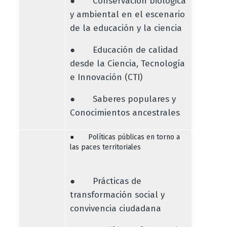
● Conservación biológica
y ambiental en el escenario
de la educación y la ciencia
● Educación de calidad
desde la Ciencia, Tecnología
e Innovación (CTI)
● Saberes populares y
Conocimientos ancestrales
● Políticas públicas en torno a
las paces territoriales
● Prácticas de
transformación social y
convivencia ciudadana