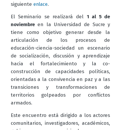
siguiente
.
enlace
El Seminario se realizará del
1 al 5 de
noviembre
en la Universidad de Sucre y
tiene como objetivo generar desde la
articulación de los procesos de
educación-ciencia-sociedad un escenario
de socialización, discusión y aprendizaje
hacia el fortalecimiento y la co-
construcción de capacidades políticas,
orientadas a la convivencia en paz y a las
transiciones y transformaciones de
territorios golpeados por conflictos
armados.
Este encuentro está dirigido a los actores
comunitarios, investigadores, académicos,