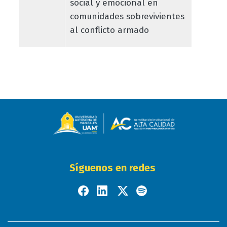
social y emocional en
comunidades sobrevivientes
al conflicto armado
Síguenos en redes