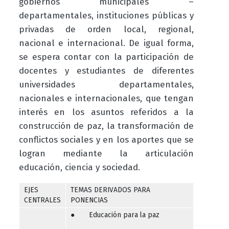
gobiernos municipales –
departamentales, instituciones públicas y
privadas de orden local, regional,
nacional e internacional. De igual forma,
se espera contar con la participación de
docentes y estudiantes de diferentes
universidades departamentales,
nacionales e internacionales, que tengan
interés en los asuntos referidos a la
construcción de paz, la transformación de
conflictos sociales y en los aportes que se
logran mediante la articulación
educación, ciencia y sociedad.
EJES
TEMAS DERIVADOS PARA
CENTRALES
PONENCIAS
● Educación para la paz