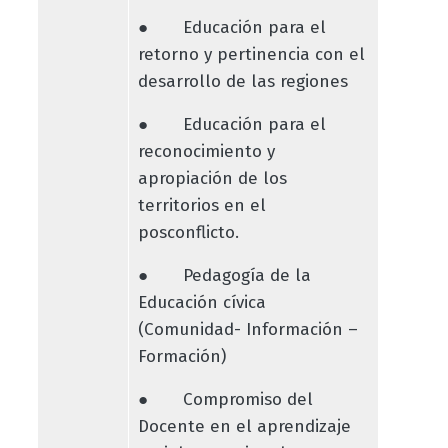
● Educación para el
retorno y pertinencia con el
desarrollo de las regiones
● Educación para el
reconocimiento y
apropiación de los
territorios en el
posconflicto.
● Pedagogía de la
Educación cívica
(Comunidad- Información –
Formación)
● Compromiso del
Docente en el aprendizaje