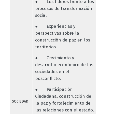
● Los líderes frente a los
procesos de transformación
social
● Experiencias y
perspectivas sobre la
construcción de paz en los
territorios
● Crecimiento y
desarrollo económico de las
sociedades en el
posconflicto.
● Participación
Ciudadana, construcción de
SOCIEDAD
la paz y fortalecimiento de
las relaciones con el estado.