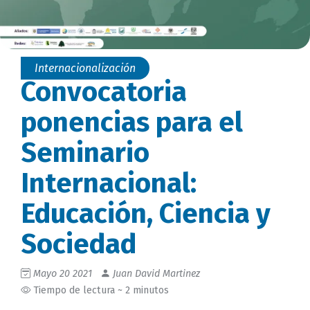
Internacionalización
Convocatoria
ponencias para el
Seminario
Internacional:
Educación, Ciencia y
Sociedad
Mayo 20 2021
Juan David Martinez
Tiempo de lectura ~ 2 minutos