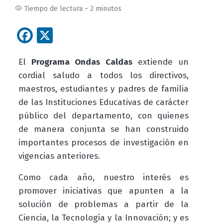
Tiempo de lectura ~ 2 minutos
Facebook
X
El
Programa Ondas Caldas
extiende un
cordial saludo a todos los directivos,
maestros, estudiantes y padres de familia
de las Instituciones Educativas de carácter
público del departamento, con quienes
de manera conjunta se han construido
importantes procesos de
investigación
en
vigencias
anteriores.
Como cada año, nuestro interés es
promover iniciativas que apunten a la
solución de problemas a partir de la
Ciencia, la Tecnología y la Innovación; y es