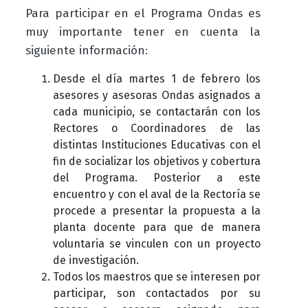
Para participar en el Programa Ondas es
muy importante tener en cuenta la
siguiente información:
Desde el día martes 1 de febrero los
asesores y asesoras Ondas asignados a
cada municipio, se contactarán con los
Rectores o Coordinadores de las
distintas Instituciones Educativas con el
fin de socializar los objetivos y cobertura
del Programa. Posterior a este
encuentro y con el aval de la Rectoría se
procede a presentar la propuesta a la
planta docente para que de manera
voluntaria se vinculen con un proyecto
de investigación.
Todos los maestros que se interesen por
participar, son contactados por su