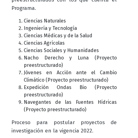
Programa.
Ciencias Naturales
Ingeniería y Tecnología
Ciencias Médicas y de la Salud
Ciencias Agrícolas
Ciencias Sociales y Humanidades
Nacho Derecho y Luna
(Proyecto
preestructurado)
Jóvenes
en
Acción
ante
el
Cambio
Climático
(Proyecto preestructurado)
Expedición Ondas Bio
(Proyecto
preestructurado)
Navegantes de las Fuentes Hídricas
(Proyecto preestructurado)
Proceso para postular proyectos de
investigación en la vigencia 2022.