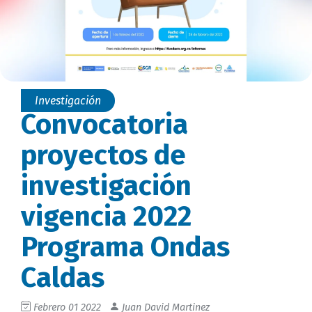
Investigación
Convocatoria
proyectos de
investigación
vigencia 2022
Programa Ondas
Caldas
Febrero 01 2022
Juan David Martinez