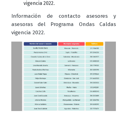
vigencia 2022.
Información de contacto asesores y
asesoras del Programa Ondas Caldas
vigencia 2022.