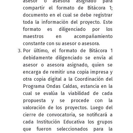
asesor o asesora asignado para
compartir el formato de Bitácora 1;
documento en el cual se debe registrar
toda la información del proyecto. Este
formato es diligenciado por los
maestros en acompañamiento
constante con su asesor o asesora.
Por último, el formato de Bitácora 1
debidamente diligenciado se envía al
asesor o asesora asignado, quien se
encarga de remitir una copia impresa y
otra copia digital a la Coordinación del
Programa Ondas Caldas, estancia en la
cual se evalúa la viabilidad de cada
propuesta y se procede con la
valoración de los proyectos. Luego del
cierre de convocatoria, se notificará a
cada Institución Educativa los grupos
que fueron seleccionados para la