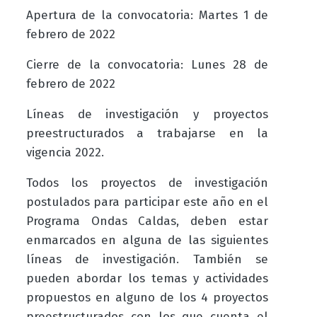
Apertura de la convocatoria:
Martes 1 de
febrero de 2022
Cierre de la convocatoria:
Lunes 28 de
febrero de 2022
Líneas de investigación y proyectos
preestructurados a trabajarse en la
vigencia 2022.
Todos los proyectos de investigación
postulados para participar este año en el
Programa Ondas Caldas, deben estar
enmarcados en alguna de las siguientes
líneas de investigación. También se
pueden abordar los temas y actividades
propuestos en alguno de los 4 proyectos
preestructurados con los que cuenta el