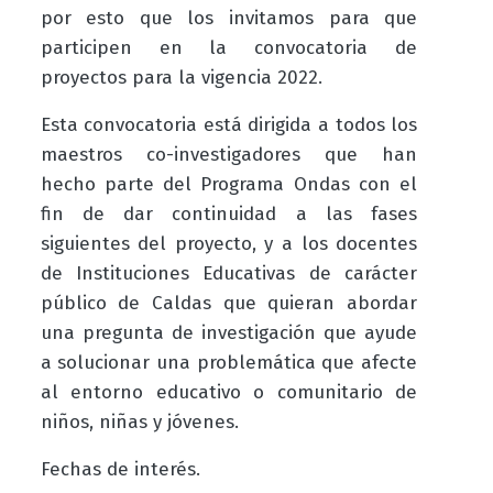
por esto que los invitamos para que
participen en la convocatoria de
proyectos para la vigencia 2022.
Esta convocatoria está dirigida a todos los
maestros co-investigadores que han
hecho parte del Programa Ondas con el
fin de dar continuidad a las fases
siguientes del proyecto, y a los docentes
de Instituciones Educativas de carácter
público de Caldas que quieran abordar
una pregunta de investigación que ayude
a solucionar una problemática que afecte
al entorno educativo o comunitario de
niños, niñas y jóvenes.
Fechas
de interés.