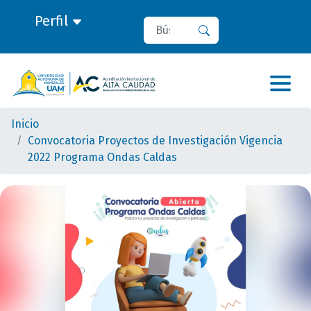
Perfil
Buscar
Buscar
Inicio
Convocatoria Proyectos de Investigación Vigencia
2022 Programa Ondas Caldas