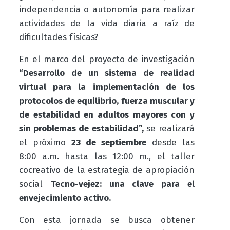
independencia o autonomía para realizar
actividades de la vida diaria a raíz de
dificultades físicas?
En el marco del proyecto de investigación
“D
esarrollo de un sistema de realidad
virtual para la implementación de los
protocolos de equilibrio, fuerza muscular y
de estabilidad en adultos mayores con y
sin problemas de estabilidad”,
se realizará
el próximo
23 de septiembre
desde las
8:00 a.m. hasta las 12:00 m., el taller
cocreativo de la estrategia de apropiación
social
Tecno-vejez: una clave para el
envejecimiento activo.
Con esta jornada se busca obtener