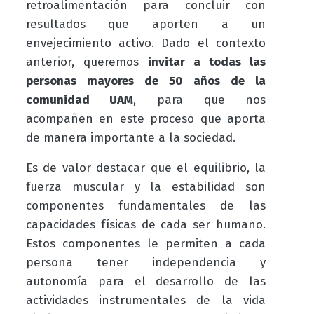
retroalimentación para concluir con
resultados que aporten a un
envejecimiento activo. Dado el contexto
anterior, queremos
invitar a todas las
personas mayores de 50 años de la
comunidad UAM
, para que nos
acompañen en este proceso que aporta
de manera importante a la sociedad.
Es de valor destacar que el equilibrio, la
fuerza muscular y la estabilidad son
componentes fundamentales de las
capacidades físicas de cada ser humano.
Estos componentes le permiten a cada
persona tener independencia y
autonomía para el desarrollo de las
actividades instrumentales de la vida