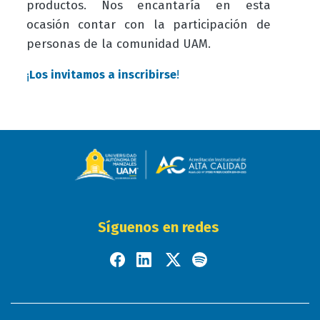
productos. Nos encantaría en esta
ocasión contar con la participación de
personas de la comunidad UAM.
¡
Los invitamos a inscribirse
!
Síguenos en redes