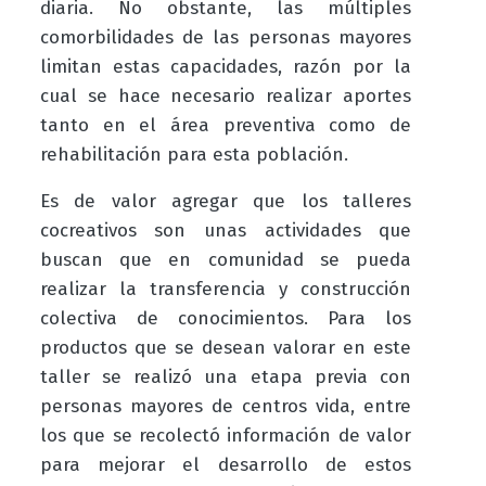
diaria. No obstante, las múltiples
comorbilidades de las personas mayores
limitan estas capacidades, razón por la
cual se hace necesario realizar aportes
tanto en el área preventiva como de
rehabilitación para esta población.
Es de valor agregar que los talleres
cocreativos son unas actividades que
buscan que en comunidad se pueda
realizar la transferencia y construcción
colectiva de conocimientos. Para los
productos que se desean valorar en este
taller se realizó una etapa previa con
personas mayores de centros vida, entre
los que se recolectó información de valor
para mejorar el desarrollo de estos