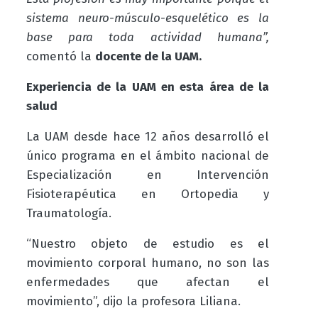
sistema neuro-músculo-esquelético es la
base para toda actividad humana”,
comentó la
docente de la UAM.
Experiencia de la UAM en esta área de la
salud
La UAM desde hace 12 años desarrolló el
único programa en el ámbito nacional de
Especialización en Intervención
Fisioterapéutica en Ortopedia y
Traumatología.
“Nuestro objeto de estudio es el
movimiento corporal humano, no son las
enfermedades que afectan el
movimiento”, dijo la profesora Liliana.