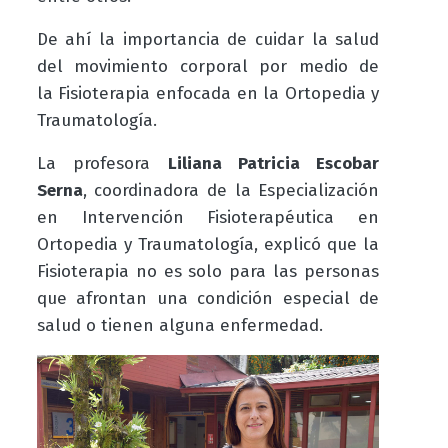
De ahí la importancia de cuidar la salud
del movimiento corporal por medio de
la
Fisioterapia enfocada en la Ortopedia y
Traumatología.
La profesora
Liliana Patricia Escobar
Serna
, coordinadora de la
Especialización
en Intervención Fisioterapéutica en
Ortopedia y Traumatología
, explicó que la
Fisioterapia no es solo para las personas
que afrontan una condición especial de
salud o tienen alguna enfermedad.