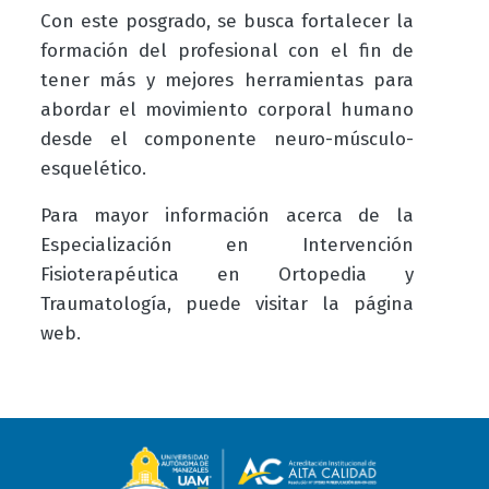
Con este posgrado, se busca fortalecer la
formación del profesional con el fin de
tener más y mejores herramientas para
abordar el movimiento corporal humano
desde el componente neuro-músculo-
esquelético.
Para mayor información acerca de la
Especialización en Intervención
Fisioterapéutica en Ortopedia y
Traumatología, puede visitar la página
web.