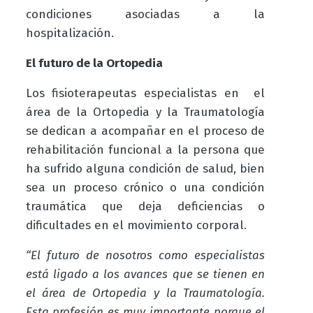
condiciones asociadas a la
hospitalización.
El futuro de la Ortopedia
Los fisioterapeutas especialistas en el
área de la Ortopedia y la Traumatología
se dedican a acompañar en el proceso de
rehabilitación funcional a la persona que
ha sufrido alguna condición de salud, bien
sea un proceso crónico o una condición
traumática que deja deficiencias o
dificultades en el movimiento corporal.
“El futuro de nosotros como especialistas
está ligado a los avances que se tienen en
el área de Ortopedia y la Traumatología.
Esta profesión es muy importante porque el