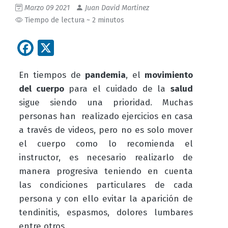
Marzo 09 2021
Juan David Martinez
Tiempo de lectura ~ 2 minutos
Facebook
X
En tiempos de
pandemia
, el
movimiento
del cuerpo
para el cuidado de la
salud
sigue siendo una prioridad. Muchas
personas han realizado ejercicios en casa
a través de videos, pero no es solo mover
el cuerpo como lo recomienda el
instructor, es necesario realizarlo de
manera progresiva teniendo en cuenta
las condiciones particulares de cada
persona y con ello evitar la aparición de
tendinitis, espasmos, dolores lumbares
entre otros.