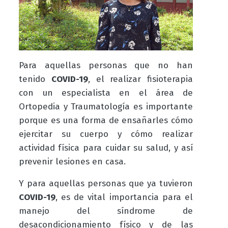
Para aquellas personas que no han
tenido
COVID-19
, el realizar fisioterapia
con un especialista en el área de
Ortopedia y Traumatología es importante
porque es una forma de ensañarles cómo
ejercitar su cuerpo y cómo realizar
actividad física para cuidar su salud, y así
prevenir lesiones en casa.
Y para aquellas personas que ya tuvieron
COVID-19
, es de vital importancia para el
manejo del síndrome de
desacondicionamiento físico y de las