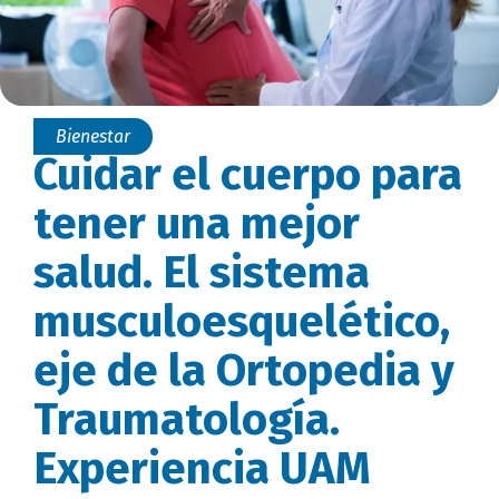
Bienestar
Cuidar el cuerpo para
tener una mejor
salud. El sistema
musculoesquelético,
eje de la Ortopedia y
Traumatología.
Experiencia UAM