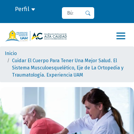
Perfil
Buscar
Buscar
Inicio
Cuidar El Cuerpo Para Tener Una Mejor Salud. El
Sistema Musculoesquelético, Eje de La Ortopedia y
Traumatología. Experiencia UAM