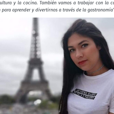
cultura y la cocina. También vamos a trabajar con la c
n para aprender y divertirnos a través de la gastronomía