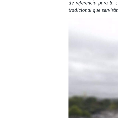
de referencia para la 
tradicional que servirá