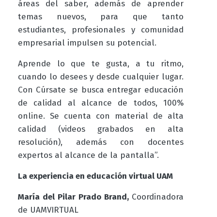
áreas del saber, además de aprender
temas nuevos, para que tanto
estudiantes, profesionales y comunidad
empresarial impulsen su potencial.
Aprende lo que te gusta, a tu ritmo,
cuando lo desees y desde cualquier lugar.
Con Cúrsate se busca entregar educación
de calidad al alcance de todos, 100%
online. Se cuenta con material de alta
calidad (videos grabados en alta
resolución), además con docentes
expertos al alcance de la pantalla”.
La experiencia en educación virtual UAM
María del Pilar Prado Brand,
Coordinadora
de UAMVIRTUAL