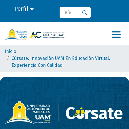
Perfil
Buscar
Buscar
Inicio
Cúrsate: Innovación UAM En Educación Virtual.
Experiencia Con Calidad