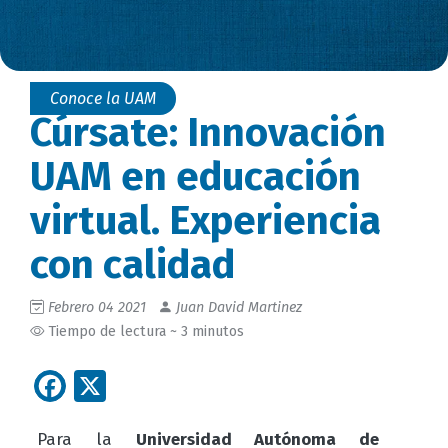
Conoce la UAM
Cúrsate: Innovación
UAM en educación
virtual. Experiencia
con calidad
Febrero 04 2021
Juan David Martinez
Tiempo de lectura ~ 3 minutos
Facebook
X
Para la
Universidad Autónoma de