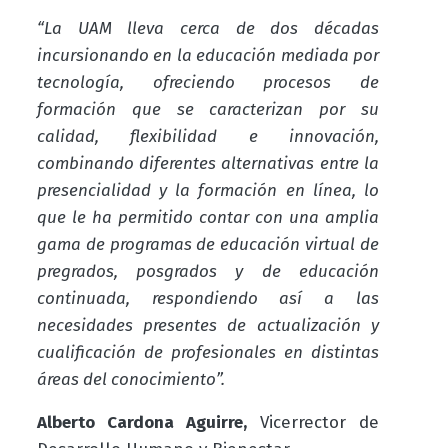
“La UAM lleva cerca de dos décadas
incursionando en la educación mediada por
tecnología, ofreciendo procesos de
formación que se caracterizan por su
calidad, flexibilidad e innovación,
combinando diferentes alternativas entre la
presencialidad y la formación en línea, lo
que le ha permitido contar con una amplia
gama de programas de educación virtual de
pregrados, posgrados y de educación
continuada, respondiendo así a las
necesidades presentes de actualización y
cualificación de profesionales en distintas
áreas del conocimiento”.
Alberto Cardona Aguirre,
Vicerrector de