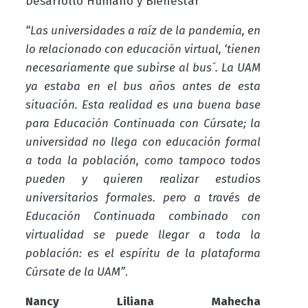
Desarrollo Humano y Bienestar
“Las universidades a raíz de la pandemia, en
lo relacionado con educación virtual, ‘tienen
necesariamente que subirse al bus´. La UAM
ya estaba en el bus años antes de esta
situación. Esta realidad es una buena base
para Educación Continuada con Cúrsate; la
universidad no llega con educación formal
a toda la población, como tampoco todos
pueden y quieren realizar estudios
universitarios formales. pero a través de
Educación Continuada combinado con
virtualidad se puede llegar a toda la
población: es el espíritu de la plataforma
Cúrsate de la UAM”
.
Nancy Liliana Mahecha