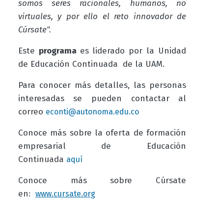
somos seres racionales, humanos, no
virtuales, y por ello el reto innovador de
Cúrsate".
Este
programa
es liderado por la Unidad
de Educación Continuada de la UAM.
Para conocer más detalles, las personas
interesadas se pueden contactar al
correo
econti@autonoma.edu.co
Conoce más sobre la oferta de formación
empresarial de Educación
Continuada
aquí
Conoce más sobre Cúrsate
en:
www.cursate.org