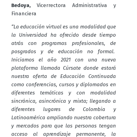
Bedoya,
Vicerrectora Administrativa y
Financiera
“La educación virtual es una modalidad que
la Universidad ha ofrecido desde tiempo
atrás con programas profesionales, de
posgrados y de educación no formal.
Iniciamos el año 2021 con una nueva
plataforma llamada Cúrsate donde estará
nuestra oferta de Educación Continuada
como conferencias, cursos y diplomados en
diferentes temáticas y con modalidad
sincrónica, asincrónica y mixta; llegando a
diferentes lugares de Colombia y
Latinoamérica ampliando nuestra cobertura
y mercados para que las personas tengan
acceso al aprendizaje permanente, la