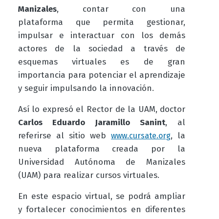
Manizales
, contar con una
plataforma que permita gestionar,
impulsar e interactuar con los demás
actores de la sociedad a través de
esquemas virtuales es de gran
importancia para potenciar el aprendizaje
y seguir impulsando la innovación.
Así lo expresó el Rector de la UAM, doctor
Carlos Eduardo Jaramillo Sanint
, al
referirse al sitio web
,
la
www.cursate.org
nueva plataforma creada por la
Universidad Autónoma de Manizales
(UAM) para realizar cursos virtuales.
En este espacio virtual, se podrá ampliar
y fortalecer conocimientos en diferentes