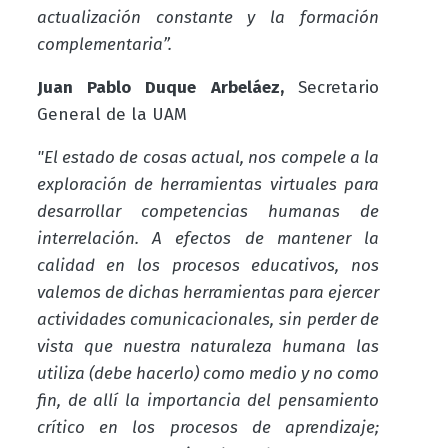
actualización constante y la formación
complementaria”.
Juan Pablo Duque Arbeláez,
Secretario
General de la UAM
"El estado de cosas actual, nos compele a la
exploración de herramientas virtuales para
desarrollar competencias humanas de
interrelación. A efectos de mantener la
calidad en los procesos educativos, nos
valemos de dichas herramientas para ejercer
actividades comunicacionales, sin perder de
vista que nuestra naturaleza humana las
utiliza (debe hacerlo) como medio y no como
fin, de allí la importancia del pensamiento
crítico en los procesos de aprendizaje;