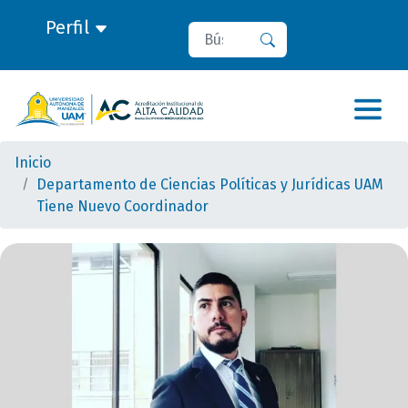
Perfil
Buscar
Buscar
Inicio
Departamento de Ciencias Políticas y Jurídicas UAM
Tiene Nuevo Coordinador