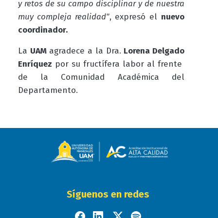
y retos de su campo disciplinar y de nuestra
muy compleja realidad"
, expresó el
nuevo
coordinador.
La
UAM
agradece a la Dra.
Lorena Delgado
Enríquez
por su fructífera labor al frente
de la Comunidad Académica del
Departamento.
Síguenos en redes