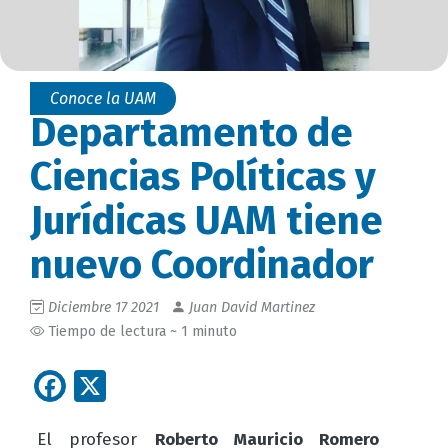
Conoce la UAM
Departamento de
Ciencias Políticas y
Jurídicas UAM tiene
nuevo Coordinador
Diciembre 17 2021
Juan David Martinez
Tiempo de lectura ~ 1 minuto
Facebook
X
El profesor
Roberto Mauricio Romero