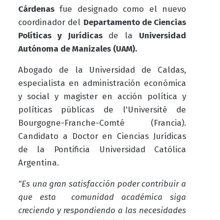
Cárdenas
fue designado como el nuevo
coordinador del
Departamento de Ciencias
Políticas y Jurídicas
de la
Universidad
Autónoma de Manizales (UAM).
Abogado de la Universidad de Caldas,
especialista en administración económica
y social y magister en acción política y
políticas públicas de l'Université de
Bourgogne-Franche-Comté (Francia).
Candidato a Doctor en Ciencias Jurídicas
de la Pontificia Universidad Católica
Argentina.
"Es una gran satisfacción poder contribuir a
que esta comunidad académica siga
creciendo y respondiendo a las necesidades