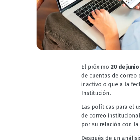
El próximo
20 de junio
de cuentas de correo 
inactivo o que a la f
Institución.
Las políticas para el 
de correo instituciona
por su relación con la 
Después de un análisis