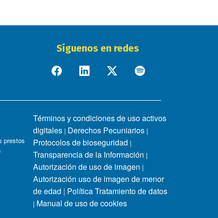
Síguenos en redes
Términos y condiciones de uso activos
digitales
Derechos Pecuniarios
|
|
 prestos
Protocolos de bioseguridad
|
s
Transparencia de la Información
|
Autorización de uso de imagen
|
Autorización uso de imagen de menor
de edad
|
Política Tratamiento de datos
Manual de uso de cookies
|