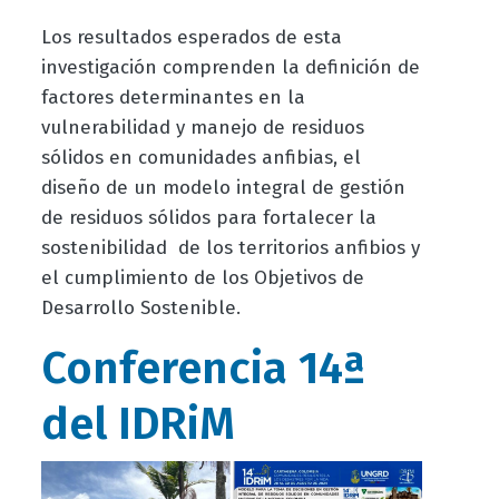
Los resultados esperados de esta
investigación comprenden la definición de
factores determinantes en la
vulnerabilidad y manejo de residuos
sólidos en comunidades anfibias, el
diseño de un modelo integral de gestión
de residuos sólidos para fortalecer la
sostenibilidad
de los territorios anfibios y
el cumplimiento de los Objetivos de
Desarrollo Sostenible.
Conferencia 14ª
del IDRiM