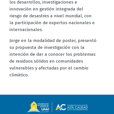
los desarrollos, investigaciones e
innovación en gestión integrada del
riesgo de desastres a nivel mundial, con
la participación de expertos nacionales e
internacionales.
Jorge en la modalidad de poster, presentó
su propuesta de investigación con la
intención de dar a conocer los problemas
de residuos sólidos en comunidades
vulnerables y afectadas por el cambio
climático.