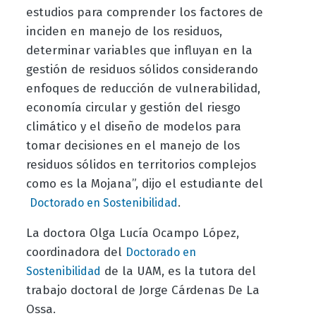
estudios para comprender los factores de
inciden en manejo de los residuos,
determinar variables que influyan en la
gestión de residuos sólidos considerando
enfoques de reducción de vulnerabilidad,
economía circular y gestión del riesgo
climático y el diseño de modelos para
tomar decisiones en el manejo de los
residuos sólidos en territorios complejos
como es la Mojana”, dijo el estudiante del
.
Doctorado en Sostenibilidad
La doctora Olga Lucía Ocampo López,
coordinadora del
Doctorado en
de la UAM, es la tutora del
Sostenibilidad
trabajo doctoral de Jorge Cárdenas De La
Ossa.