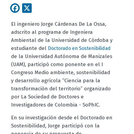
Facebook
X
El ingeniero Jorge Cárdenas De La Ossa,
adscrito al programa de Ingeniera
Ambiental de la Universidad de Córdoba y
estudiante del
Doctorado en Sostenibilidad
de la Universidad Autónoma de Manizales
(UAM), participó como ponente en el I
Congreso Medio ambiente, sostenibilidad
y desarrollo agrícola “Ciencia para la
transformación del territorio” organizado
por La Sociedad de Doctores e
Investigadores de Colombia - SoPhIC.
En su investigación desde el Doctorado en
Sostenibilidad, Jorge participó con la
ponencia de su propuesta de