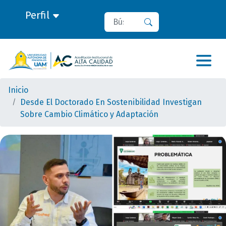
Perfil
Buscar
Buscar
Inicio
Desde El Doctorado En Sostenibilidad Investigan
Sobre Cambio Climático y Adaptación