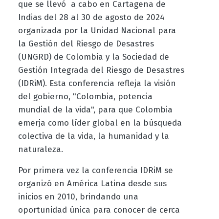
que se llevó a cabo en Cartagena de
Indias del 28 al 30 de agosto de 2024
organizada por la Unidad Nacional para
la Gestión del Riesgo de Desastres
(UNGRD) de Colombia y la Sociedad de
Gestión Integrada del Riesgo de Desastres
(IDRiM). Esta conferencia refleja la visión
del gobierno, "Colombia, potencia
mundial de la vida", para que Colombia
emerja como líder global en la búsqueda
colectiva de la vida, la humanidad y la
naturaleza.
Por primera vez la conferencia IDRiM se
organizó en América Latina desde sus
inicios en 2010, brindando una
oportunidad única para conocer de cerca