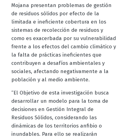
Mojana presentan problemas de gestión
de residuos sólidos por efecto de la
limitada e ineficiente cobertura en los
sistemas de recolección de residuos y
como es exacerbada por su vulnerabilidad
frente a los efectos del cambio climático y
la falta de prácticas ineficientes que
contribuyen a desafíos ambientales y
sociales, afectando negativamente a la
población y al medio ambiente.
“El Objetivo de esta investigación busca
desarrollar un modelo para la toma de
decisiones en Gestión Integral de
Residuos Sólidos, considerando las
dinámicas de los territorios anfibio o
inundables. Para ello se realizarán