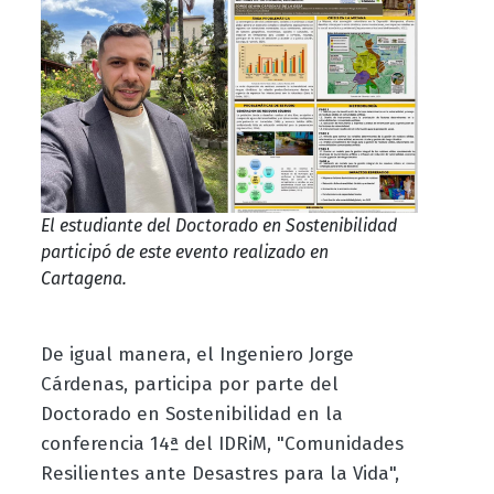
El estudiante del Doctorado en Sostenibilidad
participó de este evento realizado en
Cartagena.
De igual manera, el Ingeniero Jorge
Cárdenas, participa por parte del
Doctorado en Sostenibilidad en la
conferencia 14ª del IDRiM, "Comunidades
Resilientes ante Desastres para la Vida",