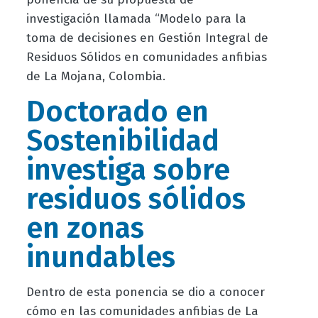
investigación llamada “Modelo para la
toma de decisiones en Gestión Integral de
Residuos Sólidos en comunidades anfibias
de La Mojana, Colombia.
Doctorado en
Sostenibilidad
investiga sobre
residuos sólidos
en zonas
inundables
Dentro de esta ponencia se dio a conocer
cómo en las comunidades anfibias de La