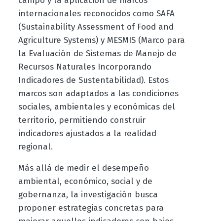
campo y la aplicación de marcos
internacionales reconocidos como SAFA
(Sustainability Assessment of Food and
Agriculture Systems) y MESMIS (Marco para
la Evaluación de Sistemas de Manejo de
Recursos Naturales Incorporando
Indicadores de Sustentabilidad). Estos
marcos son adaptados a las condiciones
sociales, ambientales y económicas del
territorio, permitiendo construir
indicadores ajustados a la realidad
regional.
Más allá de medir el desempeño
ambiental, económico, social y de
gobernanza, la investigación busca
proponer estrategias concretas para