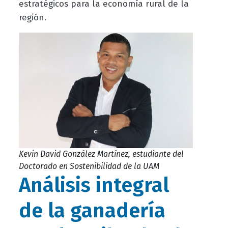
estratégicos para la economía rural de la
región.
Kevin David González Martínez, estudiante del
Doctorado en Sostenibilidad de la UAM
Análisis integral
de la ganadería