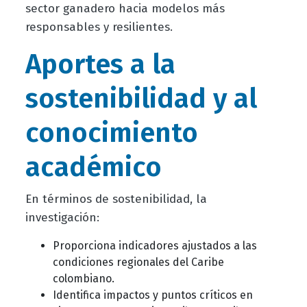
sector ganadero hacia modelos más
responsables y resilientes.
Aportes a la
sostenibilidad y al
conocimiento
académico
En términos de sostenibilidad, la
investigación:
Proporciona indicadores ajustados a las
condiciones regionales del Caribe
colombiano.
Identifica impactos y puntos críticos en