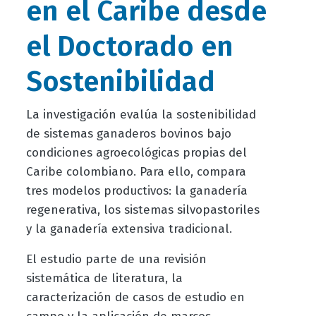
en el Caribe desde
el Doctorado en
Sostenibilidad
La investigación evalúa la sostenibilidad
de sistemas ganaderos bovinos bajo
condiciones agroecológicas propias del
Caribe colombiano. Para ello, compara
tres modelos productivos: la ganadería
regenerativa, los sistemas silvopastoriles
y la ganadería extensiva tradicional.
El estudio parte de una revisión
sistemática de literatura, la
caracterización de casos de estudio en