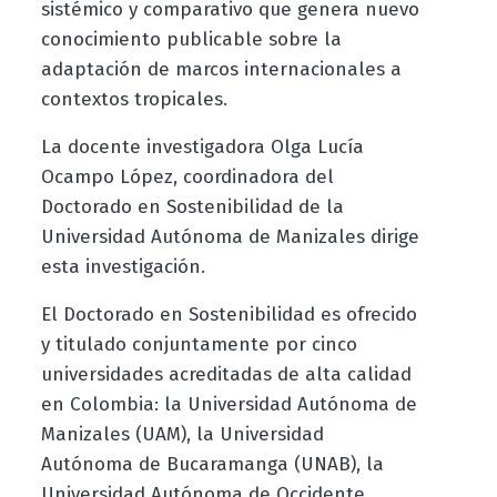
sistémico y comparativo que genera nuevo
conocimiento publicable sobre la
adaptación de marcos internacionales a
contextos tropicales.
La docente investigadora Olga Lucía
Ocampo López, coordinadora del
Doctorado en Sostenibilidad de la
Universidad Autónoma de Manizales dirige
esta investigación.
El Doctorado en Sostenibilidad es ofrecido
y titulado conjuntamente por cinco
universidades acreditadas de alta calidad
en Colombia: la Universidad Autónoma de
Manizales (UAM), la Universidad
Autónoma de Bucaramanga (UNAB), la
Universidad Autónoma de Occidente