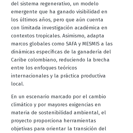
del sistema regenerativo, un modelo
emergente que ha ganado visibilidad en
los últimos años, pero que aún cuenta
con limitada investigación académica en
contextos tropicales. Asimismo, adapta
marcos globales como SAFA y MESMIS a las
dinámicas específicas de la ganadería del
Caribe colombiano, reduciendo la brecha
entre los enfoques teóricos
internacionales y la práctica productiva
local.
En un escenario marcado por el cambio
climático y por mayores exigencias en
materia de sostenibilidad ambiental, el
proyecto proporciona herramientas
objetivas para orientar la transición del