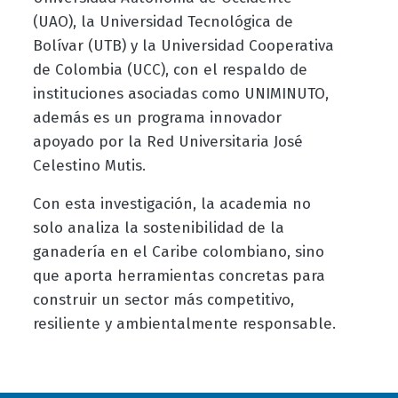
(UAO), la Universidad Tecnológica de
Bolívar (UTB) y la Universidad Cooperativa
de Colombia (UCC), con el respaldo de
instituciones asociadas como UNIMINUTO,
además es un programa innovador
apoyado por la Red Universitaria José
Celestino Mutis.
Con esta investigación, la academia no
solo analiza la sostenibilidad de la
ganadería en el Caribe colombiano, sino
que aporta herramientas concretas para
construir un sector más competitivo,
resiliente y ambientalmente responsable.