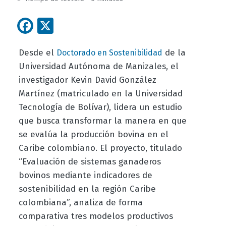
Facebook
X
Desde el
de la
Doctorado en Sostenibilidad
Universidad Autónoma de Manizales, el
investigador Kevin David González
Martínez (matriculado en la Universidad
Tecnología de Bolívar), lidera un estudio
que busca transformar la manera en que
se evalúa la producción bovina en el
Caribe colombiano. El proyecto, titulado
“Evaluación de sistemas ganaderos
bovinos mediante indicadores de
sostenibilidad en la región Caribe
colombiana”, analiza de forma
comparativa tres modelos productivos