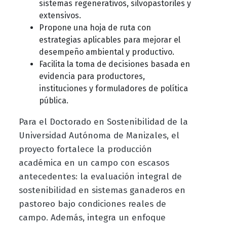
sistemas regenerativos, silvopastoriles y
extensivos.
Propone una hoja de ruta con
estrategias aplicables para mejorar el
desempeño ambiental y productivo.
Facilita la toma de decisiones basada en
evidencia para productores,
instituciones y formuladores de política
pública.
Para el Doctorado en Sostenibilidad de la
Universidad Autónoma de Manizales, el
proyecto fortalece la producción
académica en un campo con escasos
antecedentes: la evaluación integral de
sostenibilidad en sistemas ganaderos en
pastoreo bajo condiciones reales de
campo. Además, integra un enfoque