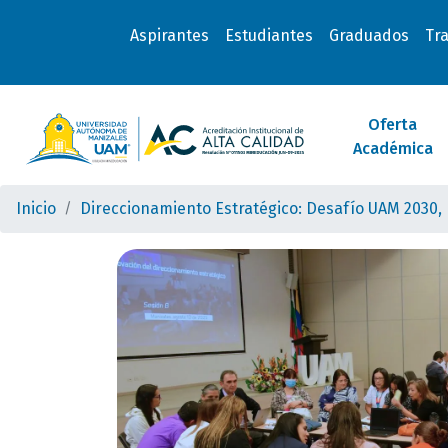
Aspirantes
Estudiantes
Graduados
Tr
Oferta
Académica
Inicio
Direccionamiento Estratégico: Desafío UAM 2030, 