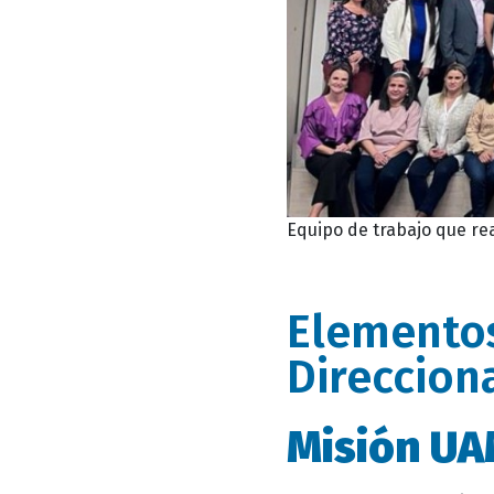
Equipo de trabajo que rea
Elementos
Direccion
Misión UA