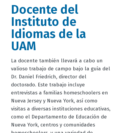
Docente del
Instituto de
Idiomas de la
UAM
La docente también llevará a cabo un
valioso trabajo de campo bajo la guía del
Dr. Daniel Friedrich, director del
doctorado. Este trabajo incluye
entrevistas a familias homeschoolers en
Nueva Jersey y Nueva York, así como
visitas a diversas instituciones educativas,
como el Departamento de Educación de
Nueva York, centros y comunidades
homeschoolers, y una variedad de