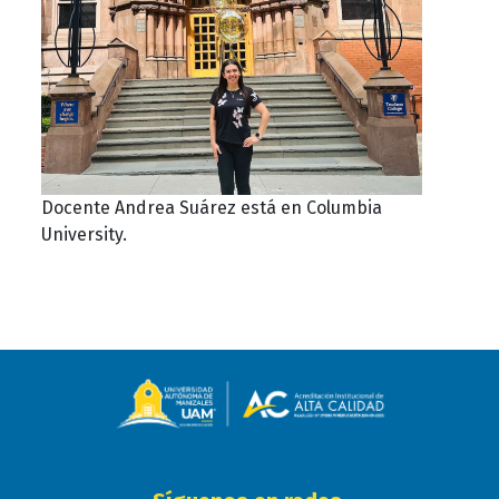
Docente Andrea Suárez está en Columbia
University.