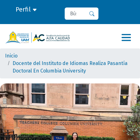
Perfil
Buscar
Buscar
Inicio
Docente del Instituto de Idiomas Realiza Pasantía
Doctoral En Columbia University