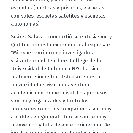
escuelas (públicas y privadas, escuelas
con vales, escuelas satélites y escuelas
autónomas).
Suárez Salazar compartió su entusiasmo y
gratitud por esta experiencia al expresar:
"Mi experiencia como investigadora
visitante en el Teachers College de la
Universidad de Columbia NYC ha sido
realmente increíble. Estudiar en esta
universidad es vivir una aventura
académica de primer nivel. Los procesos
son muy organizados y tanto los
profesores como los compañeros son muy
amables en general. Uno se siente muy
bienvenido y feliz desde el primer día. De
igual manera, investigar la educación en