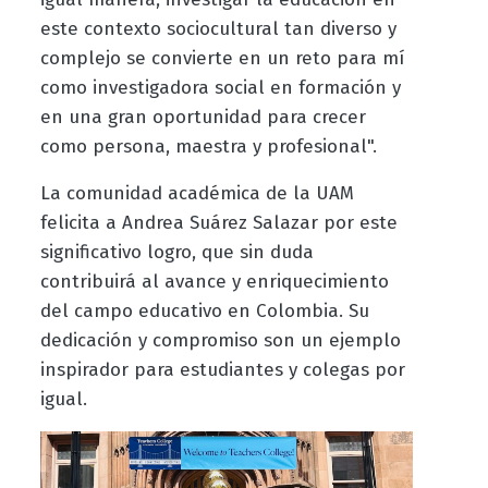
este contexto sociocultural tan diverso y
complejo se convierte en un reto para mí
como investigadora social en formación y
en una gran oportunidad para crecer
como persona, maestra y profesional".
La comunidad académica de la UAM
felicita a Andrea Suárez Salazar por este
significativo logro, que sin duda
contribuirá al avance y enriquecimiento
del campo educativo en Colombia. Su
dedicación y compromiso son un ejemplo
inspirador para estudiantes y colegas por
igual.