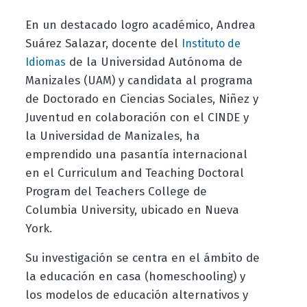
En un destacado logro académico, Andrea
Suárez Salazar, docente del
Instituto de
de la Universidad Autónoma de
Idiomas
Manizales (UAM) y candidata al programa
de Doctorado en Ciencias Sociales, Niñez y
Juventud en colaboración con el CINDE y
la Universidad de Manizales, ha
emprendido una pasantía internacional
en el Curriculum and Teaching Doctoral
Program del Teachers College de
Columbia University, ubicado en Nueva
York.
Su investigación se centra en el ámbito de
la educación en casa (homeschooling) y
los modelos de educación alternativos y