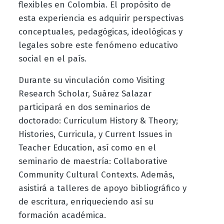
flexibles en Colombia. El propósito de
esta experiencia es adquirir perspectivas
conceptuales, pedagógicas, ideológicas y
legales sobre este fenómeno educativo
social en el país.
Durante su vinculación como Visiting
Research Scholar, Suárez Salazar
participará en dos seminarios de
doctorado: Curriculum History & Theory;
Histories, Curricula, y Current Issues in
Teacher Education, así como en el
seminario de maestría: Collaborative
Community Cultural Contexts. Además,
asistirá a talleres de apoyo bibliográfico y
de escritura, enriqueciendo así su
formación académica.