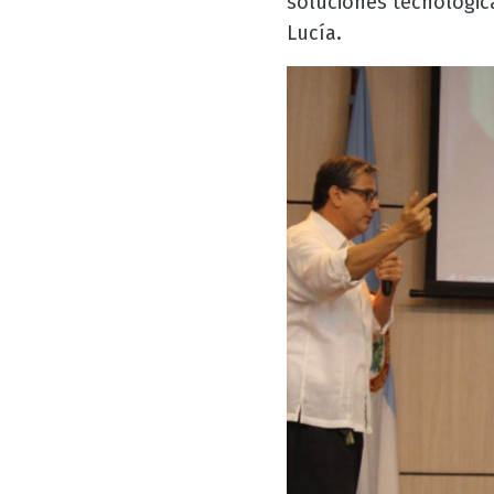
soluciones tecnológic
Lucía.