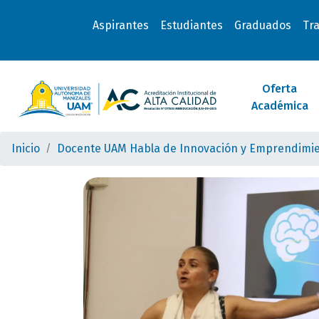
Aspirantes
Estudiantes
Graduados
Tr
Oferta
Académica
Inicio
Docente UAM Habla de Innovación y Emprendimi