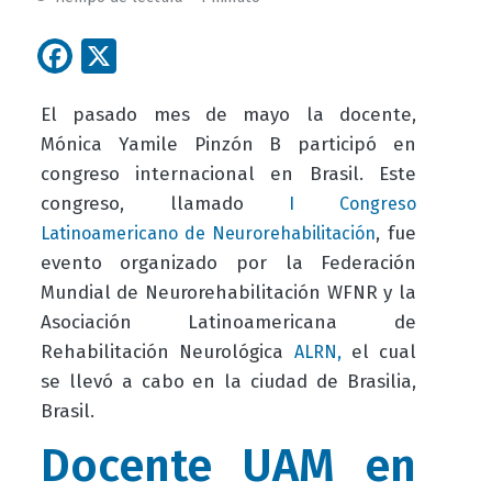
Facebook
X
El pasado mes de mayo la docente,
Mónica Yamile Pinzón B participó en
congreso internacional en Brasil. Este
congreso, llamado
I Congreso
, fue
Latinoamericano de Neurorehabilitación
evento organizado por la Federación
Mundial de Neurorehabilitación WFNR y la
Asociación Latinoamericana de
Rehabilitación Neurológica
el cual
ALRN,
se llevó a cabo en la ciudad de Brasilia,
Brasil.
Docente UAM en