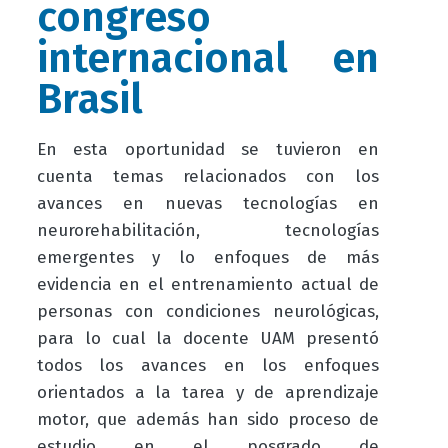
congreso
internacional en
Brasil
En esta oportunidad se tuvieron en
cuenta temas relacionados con los
avances en nuevas tecnologías en
neurorehabilitación, tecnologías
emergentes y lo enfoques de más
evidencia en el entrenamiento actual de
personas con condiciones neurológicas,
para lo cual la docente UAM presentó
todos los avances en los enfoques
orientados a la tarea y de aprendizaje
motor, que además han sido proceso de
estudio en el posgrado de