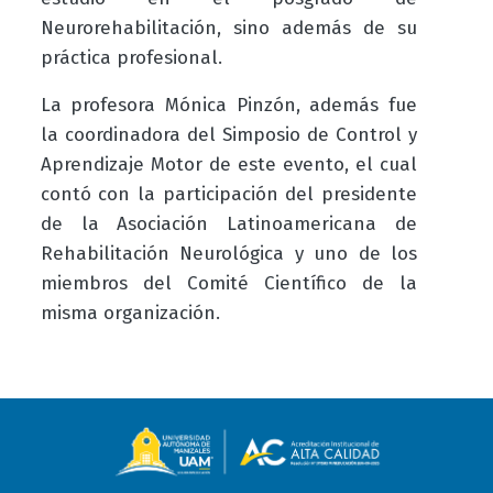
Neurorehabilitación, sino además de su
práctica profesional.
La profesora Mónica Pinzón, además fue
la coordinadora del Simposio de Control y
Aprendizaje Motor de este evento, el cual
contó con la participación del presidente
de la Asociación Latinoamericana de
Rehabilitación Neurológica y uno de los
miembros del Comité Científico de la
misma organización.