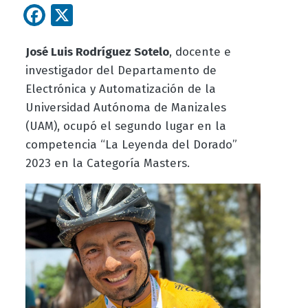
Facebook
X
José Luis Rodríguez Sotelo
, docente e
investigador del Departamento de
Electrónica y Automatización de la
Universidad Autónoma de Manizales
(UAM), ocupó el segundo lugar en la
competencia “La Leyenda del Dorado”
2023 en la Categoría Masters.