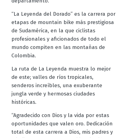
departamento.
“La Leyenda del Dorado” es la carrera por
etapas de mountain bike más prestigiosa
de Sudamérica, en la que ciclistas
profesionales y aficionados de todo el
mundo compiten en las montañas de
Colombia.
La ruta de La Leyenda muestra lo mejor
de este; valles de ríos tropicales,
senderos increíbles, una exuberante
jungla verde y hermosas ciudades
históricas.
“Agradecido con Dios y la vida por estas
oportunidades que valen oro. Dedicación
total de esta carrera a Dios, mis padres y