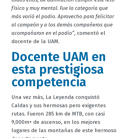
físico y muy mental. Fue la categoría que
más varió el podio. Aprovecho para felicitar
al campeón y a los demás compañeros que
acompañaron en el podio”
, comentó el
docente de la UAM.
Docente UAM en
esta prestigiosa
competencia
Una vez más, La Leyenda conquistó
Caldas y sus hermosas pero exigentes
rutas. Fueron 285 km de MTB, con casi
9,000m+ de ascenso, en los mejores
lugares de las montañas de este hermoso