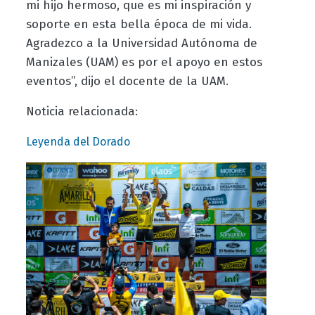
mi hijo hermoso, que es mi inspiración y
soporte en esta bella época de mi vida.
Agradezco a la Universidad Autónoma de
Manizales (UAM) es por el apoyo en estos
eventos”, dijo el docente de la UAM.
Noticia relacionada:
Leyenda del Dorado