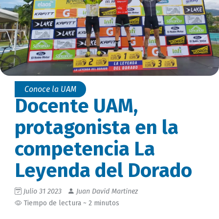
Conoce la UAM
Docente UAM,
protagonista en la
competencia La
Leyenda del Dorado
Julio 31 2023
Juan David Martinez
Tiempo de lectura ~ 2 minutos