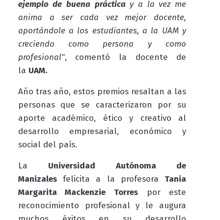
ejemplo de buena práctica
y a la vez me
anima a ser cada vez mejor docente,
aportándole a los estudiantes, a la UAM y
creciendo como persona y como
profesional"
, comentó la docente de
la
UAM.
Año tras año, estos premios resaltan a las
personas que se caracterizaron por su
aporte académico, ético y creativo al
desarrollo empresarial, económico y
social del país.
La
Universidad Autónoma de
Manizales
felicita a la profesora
Tania
Margarita Mackenzie Torres
por este
reconocimiento profesional y le augura
muchos éxitos en su desarrollo