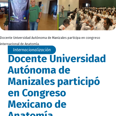
Docente Universidad Autónoma de Manizales participa en congreso
internacional de Anatomía.
Internacionalización
Docente Universidad
Autónoma de
Manizales participó
en Congreso
Mexicano de
Anatomía