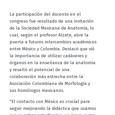
La participación del docente en el
congreso fue resultado de una invitación
de la Sociedad Mexicana de Anatomía, lo
cual, según el profesor Alzate, abre la
puerta a futuros intercambios académicos
entre México y Colombia. Destacó que vió
la importancia de utilizar cadáveres y
órganos en la enseñanza de la anatomía
y resaltó el potencial de una
colaboración más estrecha entre la
Asociación Colombiana de Morfología y
sus homólogos mexicanos.
"El contacto con México es crucial para
seguir mejorando la didáctica que usamos