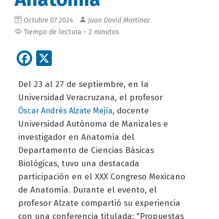
Octubre 07 2024
Juan David Martinez
Tiempo de lectura ~ 2 minutos
Facebook
X
Del 23 al 27 de septiembre, en la
Universidad Veracruzana, el profesor
, d
ocente
Óscar Andrés Alzate Mejía
Universidad Autónoma de Manizales
e
investigador en Anatomía del
Departamento de Ciencias Básicas
Biológicas, tuvo una destacada
participación en el XXX Congreso Mexicano
de Anatomía. Durante el evento, el
profesor Alzate compartió su experiencia
con una conferencia titulada: "Propuestas