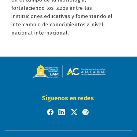
fortaleciendo los lazos entre las
instituciones educativas y fomentando el
intercambio de conocimientos a nivel
nacional internacional.
Síguenos en redes