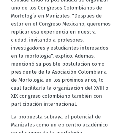
uno de los Congresos Colombianos de
Morfología en Manizales. "Después de
estar en el Congreso Mexicano, queremos
replicar esa experiencia en nuestra
ciudad, invitando a profesores,
investigadores y estudiantes interesados
en la morfología", explicó. Además,
mencionó su posible postulación como
presidente de la Asociación Colombiana
de Morfología en los próximos años, lo
cual facilitaría la organización del XVIII o
XIX congreso colombiano también con
participación internacional.
La propuesta subraya el potencial de
Manizales como un epicentro académico
en el campo de la morfología,