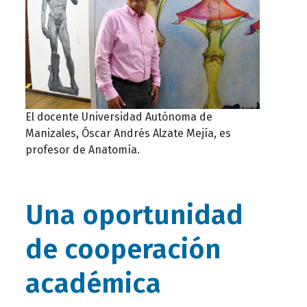
El docente Universidad Autónoma de
Manizales, Óscar Andrés Alzate Mejía, es
profesor de Anatomía.
Una oportunidad
de cooperación
académica