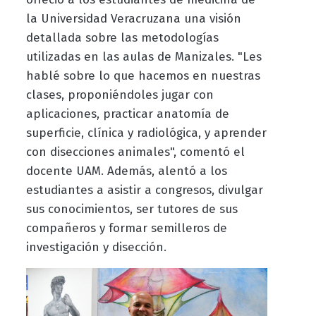
la Universidad Veracruzana una visión
detallada sobre las metodologías
utilizadas en las aulas de Manizales. "Les
hablé sobre lo que hacemos en nuestras
clases, proponiéndoles jugar con
aplicaciones, practicar anatomía de
superficie, clínica y radiológica, y aprender
con disecciones animales", comentó el
docente UAM. Además, alentó a los
estudiantes a asistir a congresos, divulgar
sus conocimientos, ser tutores de sus
compañeros y formar semilleros de
investigación y disección.