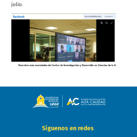
julio.
Síguenos en redes