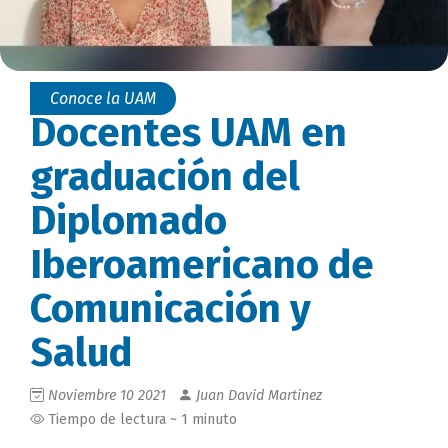
Conoce la UAM
Docentes UAM en
graduación del
Diplomado
Iberoamericano de
Comunicación y
Salud
Noviembre 10 2021
Juan David Martinez
Tiempo de lectura ~ 1 minuto