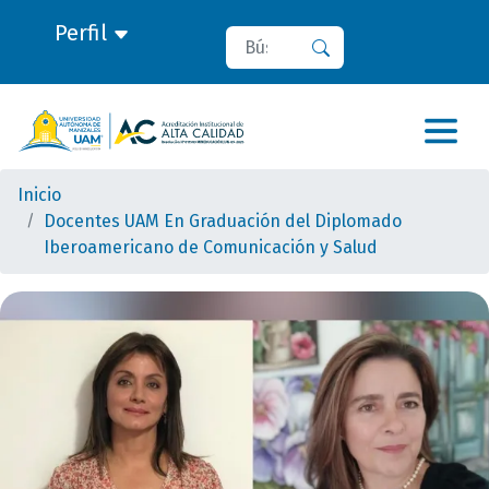
Perfil
Buscar
Buscar
Inicio
Docentes UAM En Graduación del Diplomado
Iberoamericano de Comunicación y Salud