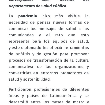
Departamento de Salud Pública
La
pandemia
hizo más visible la
necesidad de pensar nuevas formas de
comunicar los mensajes de salud a las
comunidades y el reto que esto
representa para los equipos de salud,
y este diplomado les ofreció herramientas
de análisis y de gestión para promover
procesos de transformación de la cultura
comunicativa de las organizaciones y
convertirlas en entornos promotores de
salud y sostenibilidad.
Participaron profesionales de diferentes
áreas y países de Latinoamérica y se
desarrolló entre los meses de marzo y