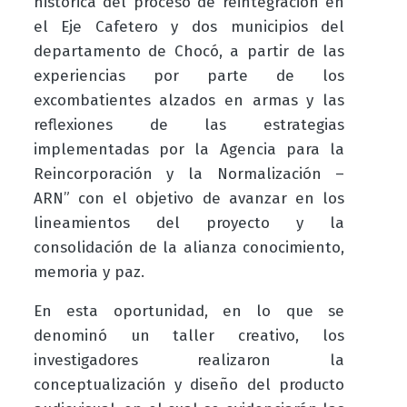
histórica del proceso de reintegración en
el Eje Cafetero y dos municipios del
departamento de Chocó, a partir de las
experiencias por parte de los
excombatientes alzados en armas y las
reflexiones de las estrategias
implementadas por la Agencia para la
Reincorporación y la Normalización –
ARN” con el objetivo de avanzar en los
lineamientos del proyecto y la
consolidación de la alianza conocimiento,
memoria y paz.
En esta oportunidad, en lo que se
denominó un taller creativo, los
investigadores realizaron la
conceptualización y diseño del producto