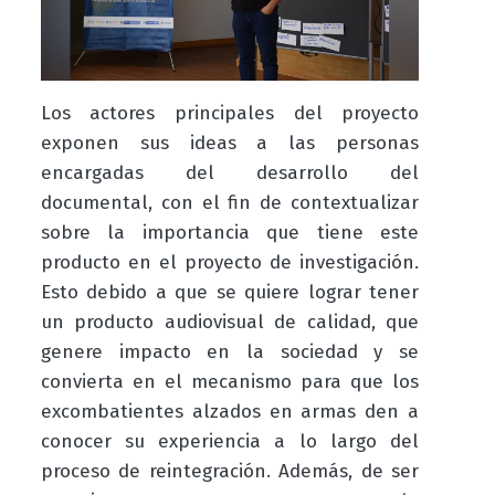
Los actores principales del proyecto
exponen sus ideas a las personas
encargadas del desarrollo del
documental, con el fin de contextualizar
sobre la importancia que tiene este
producto en el proyecto de investigación.
Esto debido a que se quiere lograr tener
un producto audiovisual de calidad, que
genere impacto en la sociedad y se
convierta en el mecanismo para que los
excombatientes alzados en armas den a
conocer su experiencia a lo largo del
proceso de reintegración. Además, de ser