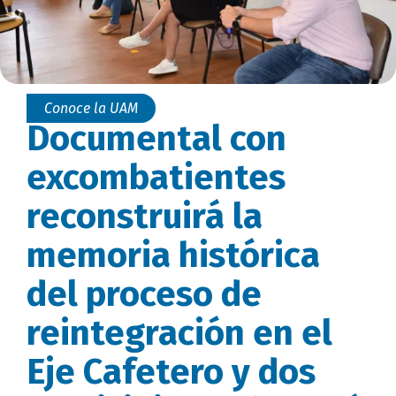
Conoce la UAM
Documental con
excombatientes
reconstruirá la
memoria histórica
del proceso de
reintegración en el
Eje Cafetero y dos