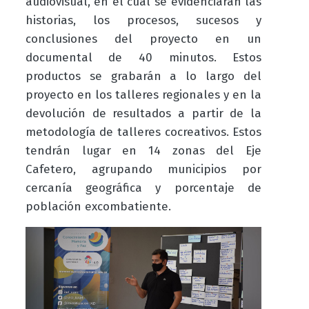
audiovisual, en el cual se evidenciarán las
historias, los procesos, sucesos y
conclusiones del proyecto en un
documental de 40 minutos. Estos
productos se grabarán a lo largo del
proyecto en los talleres regionales y en la
devolución de resultados a partir de la
metodología de talleres cocreativos. Estos
tendrán lugar en 14 zonas del Eje
Cafetero, agrupando municipios por
cercanía geográfica y porcentaje de
población excombatiente.