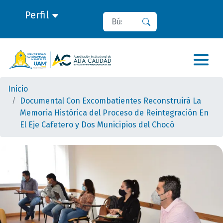
Perfil
Buscar
Buscar
Inicio
Documental Con Excombatientes Reconstruirá La
Memoria Histórica del Proceso de Reintegración En
El Eje Cafetero y Dos Municipios del Chocó