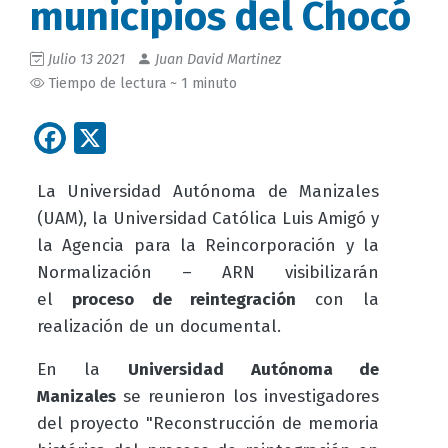
municipios del Chocó
Julio 13 2021
Juan David Martinez
Tiempo de lectura ~ 1 minuto
Facebook
X
La Universidad Autónoma de Manizales
(UAM), la Universidad Católica Luis Amigó y
la
Agencia para la Reincorporación y la
Normalización – ARN
visibilizarán
el
proceso de reintegración
con la
realización de un documental.
En la
Universidad Autónoma de
Manizales
se reunieron los investigadores
del proyecto
"Reconstrucción de memoria