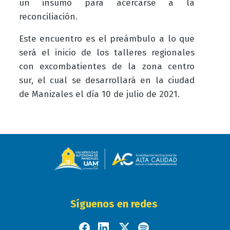
un insumo para acercarse a la
reconciliación.
Este encuentro es el preámbulo a lo que
será el inicio de los talleres regionales
con excombatientes de la zona centro
sur, el cual se desarrollará en la ciudad
de Manizales el día 10 de julio de 2021.
Síguenos en redes