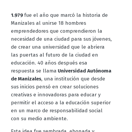
1.979
fue el año que marcó la historia de
Manizales al unirse 18 hombres
emprendedores que comprendieron la
necesidad de una ciudad para sus jóvenes,
de crear una universidad que le abriera
las puertas al futuro de la ciudad en
educación. 40 años después esa
respuesta se llama
Universidad Autónoma
de Manizales
, una institución que desde
sus inicios pensó en crear soluciones
creativas e innovadoras para educar y
permitir el acceso a la educación superior
en un marco de responsabilidad social
con su medio ambiente.
Esta idea fue sembrada, abonada y