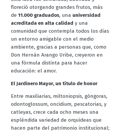
floreció otorgando grandes frutos, más
de
11.000 graduados
, una
universidad
acreditada en alta calidad
y una
comunidad que contempla todos los días
un entorno amigable con el medio
ambiente, gracias a personas que, como
Don Hernán Arango Uribe, creyeron en
una fórmula distinta para hacer
educación: el amor.
El Jardinero Mayor, un título de honor
Entre maxiliarias, miltoniopsis, góngoras,
odontoglossum, oncidium, pescatorias, y
catleyas, crece cada ocho meses una
espléndida variedad de orquídeas que
hacen parte del patrimonio institucional;