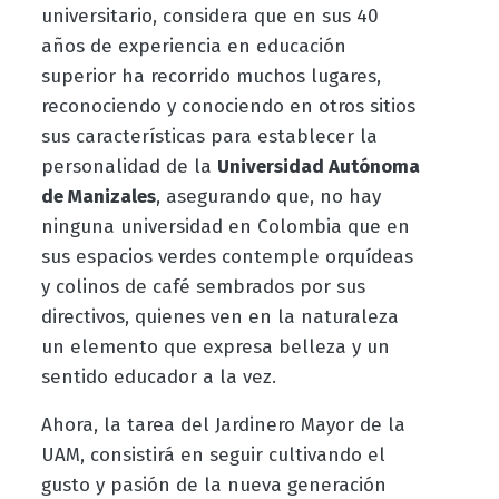
universitario, considera que en sus 40
años de experiencia en educación
superior ha recorrido muchos lugares,
reconociendo y conociendo en otros sitios
sus características para establecer la
personalidad de la
Universidad Autónoma
de Manizales
, asegurando que, no hay
ninguna universidad en Colombia que en
sus espacios verdes contemple orquídeas
y colinos de café sembrados por sus
directivos, quienes ven en la naturaleza
un elemento que expresa belleza y un
sentido educador a la vez.
Ahora, la tarea del Jardinero Mayor de la
UAM, consistirá en seguir cultivando el
gusto y pasión de la nueva generación