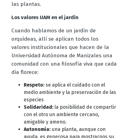
las plantas.
Los valores UAM en el jardín
Cuando hablamos de un jardín de
orquídeas, allí se aplican todos los
valores institucionales que hacen de la
Universidad Autónoma de Manizales una
comunidad con una filosofía viva que cada
día florece:
Respeto:
se aplica el cuidado con el
medio ambiente y la preservación de las
especies
Solidaridad:
la posibilidad de compartir
con el otro un ambiente cercano,
amigable y ameno.
Autonomía:
una planta, aunque con
ayuda, es generosa para mostrarnos su