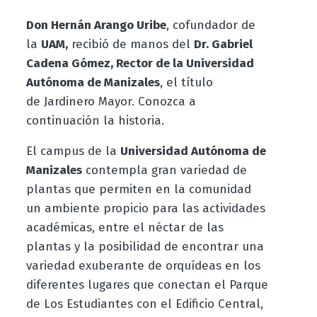
Don Hernán Arango Uribe
, cofundador de
la
UAM,
recibió de manos del
Dr. Gabriel
Cadena Gómez, Rector de la Universidad
Autónoma de Manizales
, el título
de Jardinero Mayor. Conozca a
continuación la historia.
El campus de la
Universidad Autónoma de
Manizales
contempla gran variedad de
plantas que permiten en la comunidad
un ambiente propicio para las actividades
académicas, entre el néctar de las
plantas y la posibilidad de encontrar una
variedad exuberante de orquídeas en los
diferentes lugares que conectan el Parque
de Los Estudiantes con el Edificio Central,