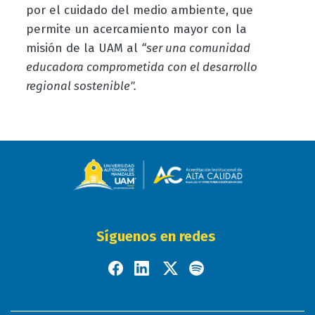
por el cuidado del medio ambiente, que
permite un acercamiento mayor con la
misión de la UAM al
“ser una comunidad
educadora comprometida con el desarrollo
regional sostenible".
Síguenos en redes