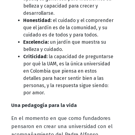
belleza y capacidad para crecer y
desarrollarse.
Honestidad:
el cuidado y el comprender
que el jardín es de la comunidad, y su
cuidado es de todos y para todos.
Excelencia:
un jardín que muestra su
belleza y cuidado.
Criticidad:
la capacidad de preguntarse
por qué la UAM, es la única universidad
en Colombia que piensa en estos
detalles para hacer sentir bien a las
personas, y la respuesta sigue siendo:
por amor.
Una pedagogía para la vida
En el momento en que como fundadores
pensaron en crear una universidad con el
acompañamiento del Padre Alfonso