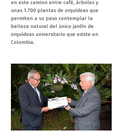
en este camino entre café, árboles y
unas 1.700 plantas de orquídeas que
permiten a su paso contemplar la
belleza natural del único jardín de
orquídeas universitario que existe en
Colombia.