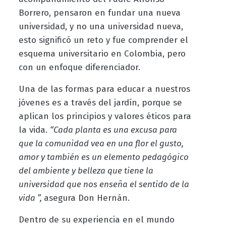
Borrero, pensaron en fundar una nueva
universidad, y no una universidad nueva,
esto significó un reto y fue comprender el
esquema universitario en Colombia, pero
con un enfoque diferenciador.
Una de las formas para educar a nuestros
jóvenes es a través del jardín, porque se
aplican los principios y valores éticos para
la vida.
“Cada planta es una excusa para
que la comunidad vea en una flor el gusto,
amor y también es un elemento pedagógico
del ambiente y belleza que tiene la
universidad que nos enseña el sentido de la
vida ”,
asegura Don Hernán.
Dentro de su experiencia en el mundo