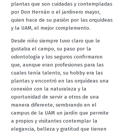
plantas que son cuidadas y contempladas
por Don Hernán o el jardinero mayor,
quien hace de su pasión por las orquídeas
y la UAM, el mejor complemento.
Desde niño siempre tuvo claro que le
gustaba el campo, su paso por la
odontología y los seguros confirmaron
que, aunque eran profesiones para las
cuales tenía talento, su hobby era las
plantas y encontró en las orquídeas una
conexión con la naturaleza y la
oportunidad de servir a otros de una
manera diferente, sembrando en el
campus de la UAM un jardín que permite
a propios y visitantes contemplar la
elegancia, belleza y gratitud que tienen