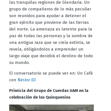
las tranquilas regiones de Glendaria. Un
grupo de compañeros de lo más peculiar
son reunidos para ayudar a detener el
gran ejército que proviene de las tierras
del norte. La amenaza es latente para la
paz de todas las personas y la sombra de
una antigua raza que se creía extinta, se
revela, obligándolos a emprender un
largo viaje que decidirá el destino de todo
su mundo.
El conversatorio se puede ver en: Un Café
con
Néstor Elí
Primicia del Grupo de Cuerdas UAM en la
celebración de los Quinquenios