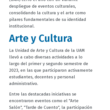
despliegue de eventos culturales,
consolidando la cultura y el arte como
pilares fundamentales de su identidad
institucional.
Arte y Cultura
La Unidad de Arte y Cultura de la UAM
llevó a cabo diversas actividades a lo
largo del primer y segundo semestre de
2023, en las que participaron activamente
estudiantes, docentes y personal
administrativo.
Entre las destacadas iniciativas se
encontraron eventos como el "Arte
Salón", "Tarde de Cuento", la participación