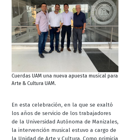
Cuerdas UAM una nueva apuesta musical para
Arte & Cultura UAM.
En esta celebración, en la que se exaltó
los años de servicio de los trabajadores
de la Universidad Autónoma de Manizales,
la intervención musical estuvo a cargo de
la Unidad de Arte y Cultura. Como primicia