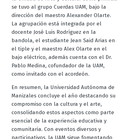
se tuvo al grupo Cuerdas UAM, bajo la
dirección del maestro Alexander Olarte.
La agrupación está integrada por el
docente José Luis Rodríguez en la
bandola, el estudiante Jean Said Arias en
el tiple y el maestro Alex Olarte en el
bajo eléctrico, además cuenta con el Dr.
Pablo Medina, cofundador de la UAM,
como invitado con el acordeón.
En resumen, la Universidad Autónoma de
Manizales concluye el año destacando su
compromiso con la cultura y el arte,
consolidando estos aspectos como parte
esencial de la experiencia educativa y
comunitaria. Con eventos diversos y
participativos, la UAM sigue fomentando