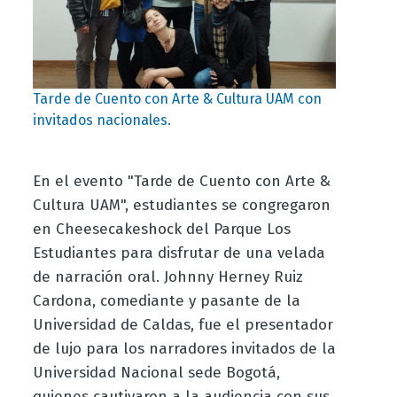
Tarde de Cuento con Arte & Cultura UAM con
invitados nacionales.
En el evento "Tarde de Cuento con Arte &
Cultura UAM", estudiantes se congregaron
en Cheesecakeshock del Parque Los
Estudiantes para disfrutar de una velada
de narración oral. Johnny Herney Ruiz
Cardona, comediante y pasante de la
Universidad de Caldas, fue el presentador
de lujo para los narradores invitados de la
Universidad Nacional sede Bogotá,
quienes cautivaron a la audiencia con sus