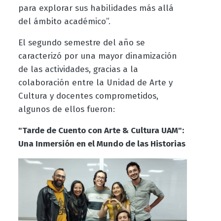
para explorar sus habilidades más allá
del ámbito académico”.
El segundo semestre del año se
caracterizó por una mayor dinamización
de las actividades, gracias a la
colaboración entre la Unidad de Arte y
Cultura y docentes comprometidos,
algunos de ellos fueron:
"Tarde de Cuento con Arte & Cultura UAM":
Una Inmersión en el Mundo de las Historias