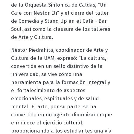
de la Orquesta Sinfónica de Caldas, "Un
Café con Néstor Elí" y el cierre del taller
de Comedia y Stand Up en el Café - Bar
Soul, así como la clausura de los talleres
de Arte y Cultura.
Néstor Piedrahita, coordinador de Arte y
Cultura de la UAM, expresó: “La cultura,
convertida en un sello distintivo de la
universidad, se vive como una
herramienta para la formación integral y
el fortalecimiento de aspectos
emocionales, espirituales y de salud
mental. El arte, por su parte, se ha
convertido en un agente dinamizador que
enriquece el ejercicio cultural,
proporcionando a los estudiantes una vía