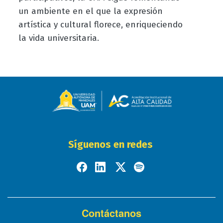
un ambiente en el que la expresión
artística y cultural florece, enriqueciendo
la vida universitaria.
Síguenos en redes
Contáctanos