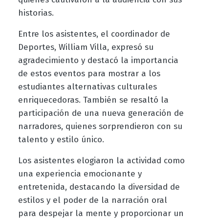
historias.
Entre los asistentes, el coordinador de
Deportes, William Villa, expresó su
agradecimiento y destacó la importancia
de estos eventos para mostrar a los
estudiantes alternativas culturales
enriquecedoras. También se resaltó la
participación de una nueva generación de
narradores, quienes sorprendieron con su
talento y estilo único.
Los asistentes elogiaron la actividad como
una experiencia emocionante y
entretenida, destacando la diversidad de
estilos y el poder de la narración oral
para despejar la mente y proporcionar un