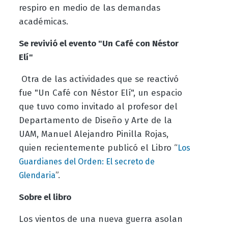
respiro en medio de las demandas
académicas.
Se revivió el evento "Un Café con Néstor
Elí"
Otra de las actividades que se reactivó
fue "Un Café con Néstor Elí", un espacio
que tuvo como invitado al profesor del
Departamento de Diseño y Arte de la
UAM, Manuel Alejandro Pinilla Rojas,
quien recientemente publicó el Libro “
Los
Guardianes del Orden: El secreto de
”.
Glendaria
Sobre el libro
Los vientos de una nueva guerra asolan