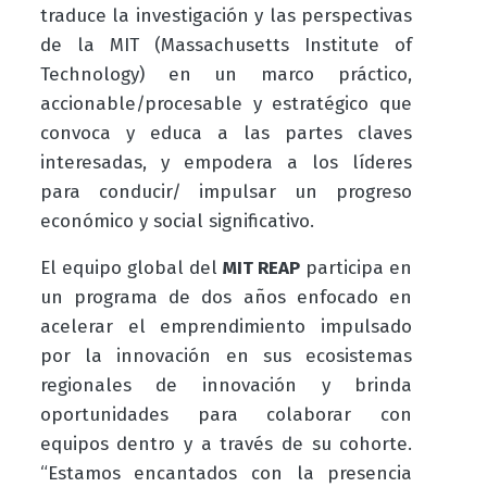
traduce la investigación y las perspectivas
de la MIT (Massachusetts Institute of
Technology) en un marco práctico,
accionable/procesable y estratégico que
convoca y educa a las partes claves
interesadas, y empodera a los líderes
para conducir/ impulsar un progreso
económico y social significativo.
El equipo global del
MIT REAP
participa en
un programa de dos años enfocado en
acelerar el emprendimiento impulsado
por la innovación en sus ecosistemas
regionales de innovación y brinda
oportunidades para colaborar con
equipos dentro y a través de su cohorte.
“Estamos encantados con la presencia