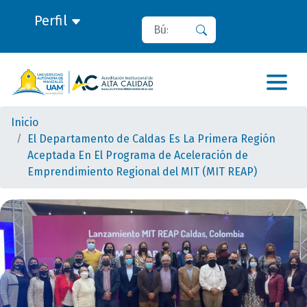
Perfil
Buscar
Buscar
Inicio
El Departamento de Caldas Es La Primera Región
Aceptada En El Programa de Aceleración de
Emprendimiento Regional del MIT (MIT REAP)