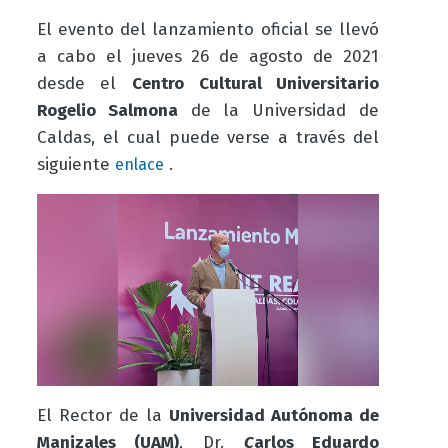
El evento del lanzamiento oficial se llevó
a cabo el jueves 26 de agosto de 2021
desde el
Centro Cultural Universitario
Rogelio Salmona
de la Universidad de
Caldas, el cual puede verse a través del
siguiente
.
enlace
El Rector de la
Universidad Autónoma de
Manizales (UAM)
, Dr.
C
arlos Eduardo