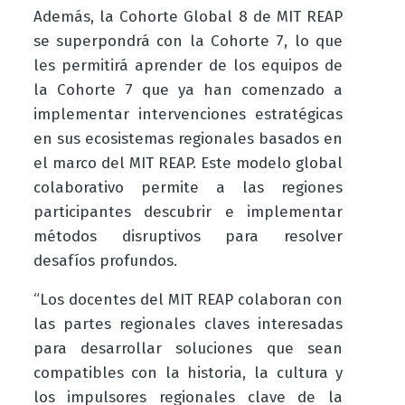
Además, la Cohorte Global 8 de MIT REAP
se superpondrá con la Cohorte 7, lo que
les permitirá aprender de los equipos de
la Cohorte 7 que ya han comenzado a
implementar intervenciones estratégicas
en sus ecosistemas regionales basados en
el marco del MIT REAP. Este modelo global
colaborativo permite a las regiones
participantes descubrir e implementar
métodos disruptivos para resolver
desafíos profundos.
“Los docentes del MIT REAP colaboran con
las partes regionales claves interesadas
para desarrollar soluciones que sean
compatibles con la historia, la cultura y
los impulsores regionales clave de la