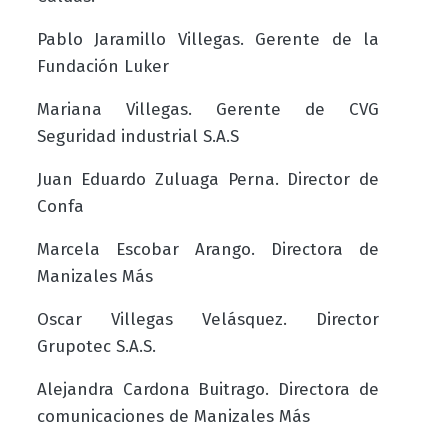
Pablo Jaramillo Villegas. Gerente de la
Fundación Luker
Mariana Villegas. Gerente de CVG
Seguridad industrial S.A.S
Juan Eduardo Zuluaga Perna. Director de
Confa
Marcela Escobar Arango. Directora de
Manizales Más
Oscar Villegas Velásquez. Director
Grupotec S.A.S.
Alejandra Cardona Buitrago. Directora de
comunicaciones de Manizales Más