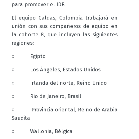
para promover el IDE.
El equipo Caldas, Colombia trabajará en
unión con sus compañeros de equipo en
la cohorte 8, que incluyen las siguientes
regiones:
○ Egipto
○ Los Ángeles, Estados Unidos
○ Irlanda del norte, Reino Unido
○ Rio de Janeiro, Brasil
○ Provincia oriental, Reino de Arabia
Saudita
○ Wallonia, Bélgica