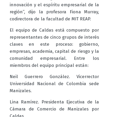
innovación y el espíritu empresarial de la
región”, dijo la profesora Fiona Murray,
codirectora de la facultad de MIT REAP.
El equipo de Caldas está compuesto por
representantes de cinco grupos de interés
claves en este proceso: gobierno,
empresas, academia, capital de riesgo y la
comunidad empresarial. Entre los
miembros del equipo principal están:
Neil Guerrero González. Vicerrector
Universidad Nacional de Colombia sede
Manizales.
Lina Ramírez. Presidenta Ejecutiva de la
Cámara de Comercio de Manizales por
Caldas.