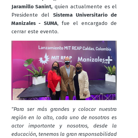
Jaramillo Sanint,
quien actualmente es el
Presidente del
Sistema Universitario de
Manizales - SUMA
, fue el encargado de
cerrar este evento.
"Para ser más grandes y colocar nuestra
región en lo alto, cada uno de nosotros es
actor importante y nosotros, desde la
educación, tenemos la gran responsabilidad