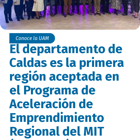
Conoce la UAM
El departamento de
Caldas es la primera
región aceptada en
el Programa de
Aceleración de
Emprendimiento
Regional del MIT