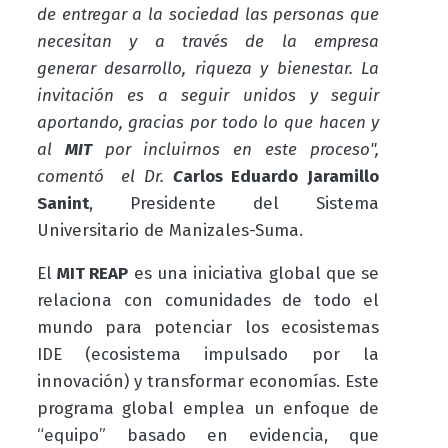
de entregar a la sociedad las personas que
necesitan y a través de la empresa
generar desarrollo, riqueza y bienestar. La
invitación es a seguir unidos y seguir
aportando, gracias por todo lo que hacen y
al
MIT
por incluirnos en este proceso",
comentó el Dr.
C
arlos Eduardo Jaramillo
Sanint
, Presidente del Sistema
Universitario de Manizales-Suma.
El
MIT REAP
es una iniciativa global que se
relaciona con comunidades de todo el
mundo para potenciar los ecosistemas
IDE (ecosistema impulsado por la
innovación) y transformar economías. Este
programa global emplea un enfoque de
“equipo” basado en evidencia, que