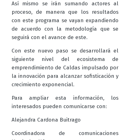
Así mismo se irán sumando actores al
proceso, de manera que los resultados
con este programa se vayan expandiendo
de acuerdo con la metodología que se
seguirá con el avance de este.
Con este nuevo paso se desarrollará
el
siguiente nivel del ecosistema de
emprendimiento de Caldas impulsado por
la innovación para alcanzar sofisticación y
crecimiento exponencial.
Para ampliar esta información, los
interesados pueden comunicarse con:
Alejandra Cardona Buitrago
Coordinadora de comunicaciones