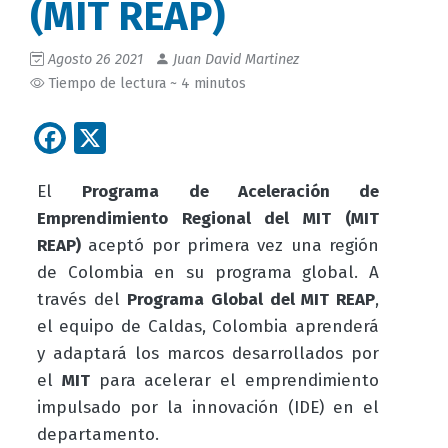
(MIT REAP)
Agosto 26 2021
Juan David Martinez
Tiempo de lectura ~ 4 minutos
Facebook
X
El
Programa de Aceleración de
Emprendimiento Regional del MIT (MIT
REAP)
aceptó por primera vez una región
de Colombia en su programa global. A
través del
Programa Global del MIT REAP
,
el equipo de Caldas, Colombia aprenderá
y adaptará los marcos desarrollados por
el
MIT
para acelerar el emprendimiento
impulsado por la innovación (IDE) en el
departamento.