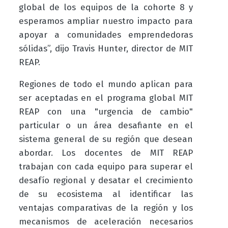
global de los equipos de la cohorte 8 y
esperamos ampliar nuestro impacto para
apoyar a comunidades emprendedoras
sólidas”, dijo Travis Hunter, director de MIT
REAP.
Regiones de todo el mundo aplican para
ser aceptadas en el programa global MIT
REAP con una "urgencia de cambio"
particular o un área desafiante en el
sistema general de su región que desean
abordar. Los docentes de MIT REAP
trabajan con cada equipo para superar el
desafío regional y desatar el crecimiento
de su ecosistema al identificar las
ventajas comparativas de la región y los
mecanismos de aceleración necesarios