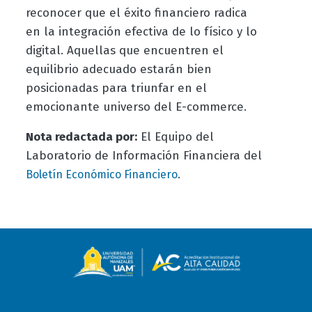
reconocer que el éxito financiero radica
en la integración efectiva de lo físico y lo
digital. Aquellas que encuentren el
equilibrio adecuado estarán bien
posicionadas para triunfar en el
emocionante universo del E-commerce.
Nota redactada por:
El Equipo del
Laboratorio de Información Financiera del
.
Boletín Económico Financiero