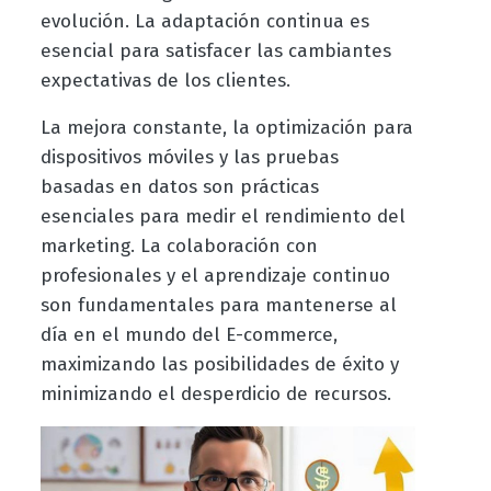
evolución. La adaptación continua es
esencial para satisfacer las cambiantes
expectativas de los clientes.
La mejora constante, la optimización para
dispositivos móviles y las pruebas
basadas en datos son prácticas
esenciales para medir el rendimiento del
marketing. La colaboración con
profesionales y el aprendizaje continuo
son fundamentales para mantenerse al
día en el mundo del E-commerce,
maximizando las posibilidades de éxito y
minimizando el desperdicio de recursos.