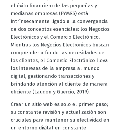
el éxito financiero de las pequeñas y
medianas empresas (PYMES) está
intrínsecamente ligado a la convergencia
de dos conceptos esenciales: los Negocios
Electrónicos y el Comercio Electrónico.
Mientras los Negocios Electrónicos buscan
comprender a fondo las necesidades de
los clientes, el Comercio Electrónico lleva
los intereses de la empresa al mundo
digital, gestionando transacciones y
brindando atención al cliente de manera
eficiente (Laudon y Guercio, 2019).
Crear un sitio web es solo el primer paso;
su constante revisión y actualización son
cruciales para mantener su efectividad en
un entorno digital en constante