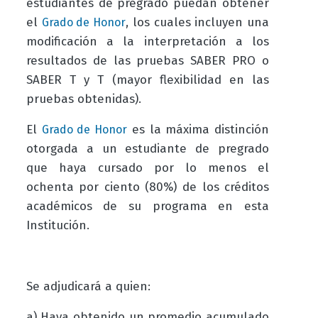
estudiantes de pregrado puedan obtener
el
, los cuales incluyen una
Grado de Honor
modificación a la interpretación a los
resultados de las pruebas SABER PRO o
SABER T y T (mayor flexibilidad en las
pruebas obtenidas).
El
es la máxima distinción
Grado de Honor
otorgada a un estudiante de pregrado
que haya cursado por lo menos el
ochenta por ciento (80%) de los créditos
académicos de su programa en esta
Institución.
Se adjudicará a quien:
a) Haya obtenido un promedio acumulado