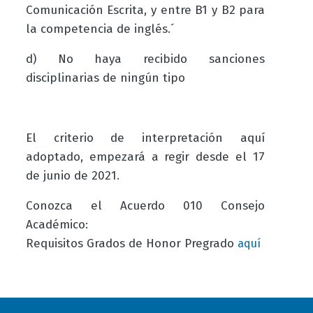
Comunicación Escrita, y entre B1 y B2 para
la competencia de inglés.´
d) No haya recibido sanciones
disciplinarias de ningún tipo
El criterio de interpretación aquí
adoptado, empezará a regir desde el 17
de junio de 2021.
Conozca el Acuerdo
010 Consejo
Académico:
Requisitos Grados de Honor Pregrado
aquí