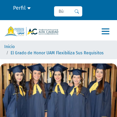
Perfil
Buscar
Buscar
Inicio
El Grado de Honor UAM Flexibiliza Sus Requisitos