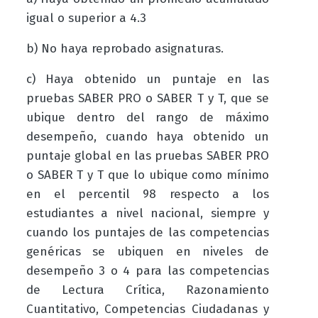
igual o superior a 4.3
b) No haya reprobado asignaturas.
c) Haya obtenido un puntaje en las
pruebas SABER PRO o SABER T y T, que se
ubique dentro del rango de máximo
desempeño, cuando haya obtenido un
puntaje global en las pruebas SABER PRO
o SABER T y T que lo ubique como mínimo
en el percentil 98 respecto a los
estudiantes a nivel nacional, siempre y
cuando los puntajes de las competencias
genéricas se ubiquen en niveles de
desempeño 3 o 4 para las competencias
de Lectura Crítica, Razonamiento
Cuantitativo, Competencias Ciudadanas y