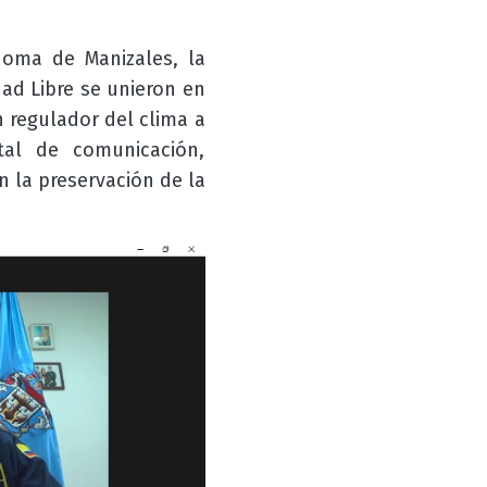
noma de Manizales, la
ad Libre se unieron en
n regulador del clima a
tal de comunicación,
 la preservación de la