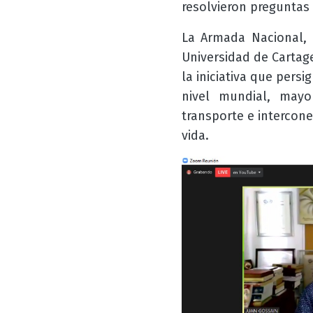
resolvieron preguntas
La Armada Nacional, 
Universidad de Cartag
la iniciativa que pers
nivel mundial, mayo
transporte e intercon
vida.