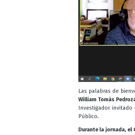
Las palabras de bienv
William Tomás Pedroz
Investigador invitado
Público
.
Durante la jornada, el
C