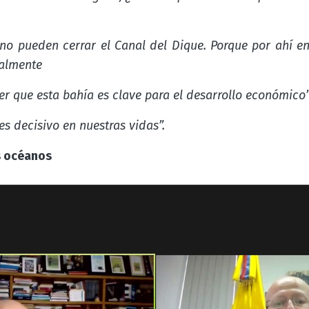
 no pueden cerrar el Canal del Dique. Porque por ahí en
ualmente
er que esta bahía es clave para el desarrollo económico
s decisivo en nuestras vidas”.
s océanos