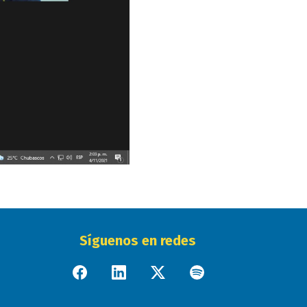
Síguenos en redes