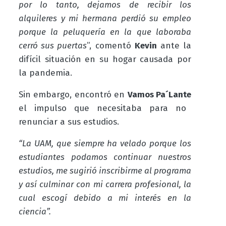
por lo tanto, dejamos de recibir los
alquileres y mi hermana perdió su empleo
porque la peluquería en la que laboraba
cerró sus puertas
”, comentó
Kevin
ante la
difícil situación en su hogar causada por
la pandemia.
Sin embargo, encontró en
Vamos Pa´Lante
el impulso que necesitaba para no
renunciar a sus estudios.
“La UAM, que siempre ha velado porque los
estudiantes podamos continuar nuestros
estudios, me sugirió inscribirme al programa
y así culminar con mi carrera profesional, la
cual escogí debido a mi interés en la
ciencia”.