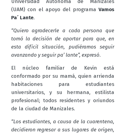
Universidad Autónoma de Manizales
(UAM) con el apoyo del programa
Vamos
Pa´ Lante
.
“Quiero agradecerle a cada persona que
tomó la decisión de aportar para que, en
esta difícil situación, pudiéramos seguir
avanzando y seguir pa’ lante”, expresó
.
El núcleo familiar de Kevin está
conformado por su mamá, quien arrienda
habitaciones para estudiantes
universitarios, y su hermana, estilista
profesional; todos residentes y oriundos
de la ciudad de Manizales.
“Los estudiantes, a causa de la cuarentena,
decidieron regresar a sus lugares de origen,