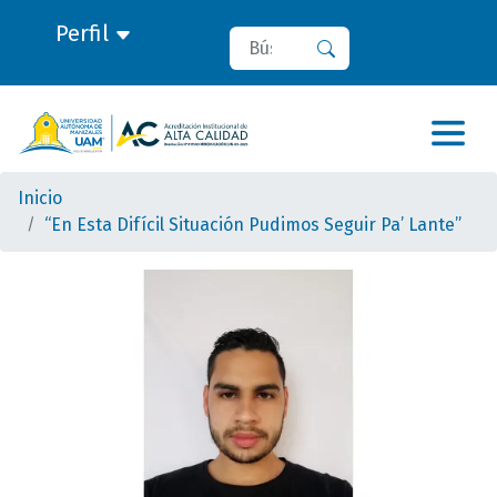
Perfil
Buscar
Buscar
Inicio
“En Esta Difícil Situación Pudimos Seguir Pa’ Lante”