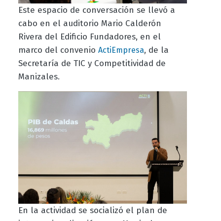
Este espacio de conversación se llevó a
cabo en el auditorio Mario Calderón
Rivera del Edificio Fundadores, en el
marco del convenio
, de la
ActiEmpresa
Secretaría de TIC y Competitividad de
Manizales.
En la actividad se socializó el plan de