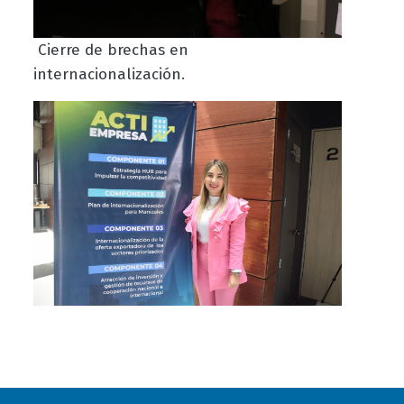
Cierre de brechas en
internacionalización.