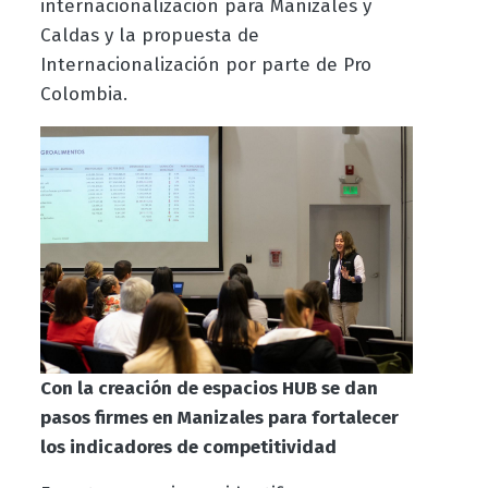
internacionalización para Manizales y
Caldas y la propuesta de
Internacionalización por parte de Pro
Colombia.
Con la creación de espacios HUB se dan
pasos firmes en Manizales para fortalecer
los indicadores de competitividad