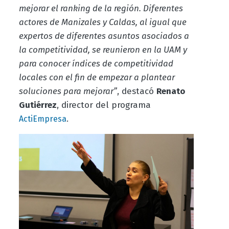
mejorar el ranking de la región. Diferentes
actores de Manizales y Caldas, al igual que
expertos de diferentes asuntos asociados a
la competitividad, se reunieron en la UAM y
para conocer índices de competitividad
locales con el fin de empezar a plantear
soluciones para mejorar”
, destacó
Renato
Gutiérrez
, director del programa
.
ActiEmpresa