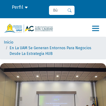
Perfil
Buscar
Buscar
Inicio
En La UAM Se Generan Entornos Para Negocios
Desde La Estrategia HUB