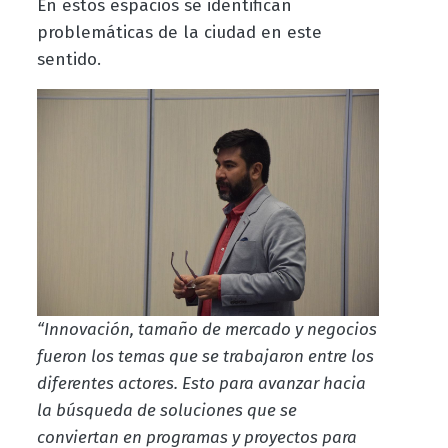
En estos espacios se identifican
problemáticas de la ciudad en este
sentido.
“Innovación, tamaño de mercado y negocios
fueron los temas que se trabajaron entre los
diferentes actores. Esto para avanzar hacia
la búsqueda de soluciones que se
conviertan en programas y proyectos para