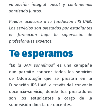
valoración integral bucal y continuemos
sonriendo juntos.
Puedes acercarte a la fundación IPS UAM.
Los servicios son prestados por estudiantes
en formación bajo la supervisión de
profesionales expertos.
Te esperamos
“En la UAM sonreímos”
es una campaña
que permite conocer todos los servicios
de Odontología que se prestan en la
Fundación IPS UAM, a través del convenio
docencia-servicio, donde los prestadores
son los estudiantes a cargo de la
supervisión directa de docentes.