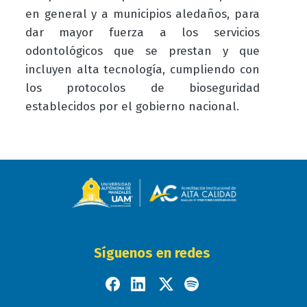
en general y a municipios aledaños, para
dar mayor fuerza a los servicios
odontológicos que se prestan y que
incluyen alta tecnología, cumpliendo con
los protocolos de bioseguridad
establecidos por el gobierno nacional.
Síguenos en redes