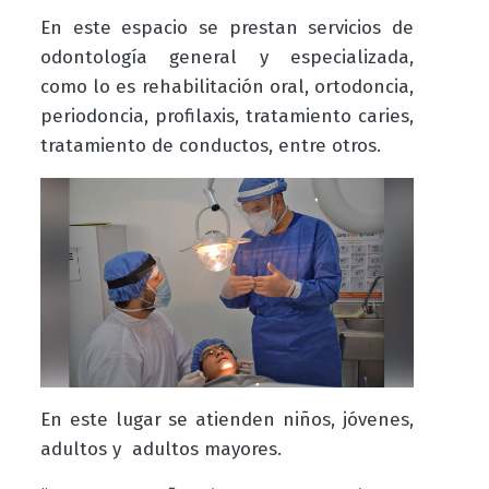
En este espacio se prestan servicios de
odontología general y especializada,
como lo es rehabilitación oral, ortodoncia,
periodoncia, profilaxis, tratamiento caries,
tratamiento de conductos, entre otros.
En este lugar se atienden niños, jóvenes,
adultos y adultos mayores.