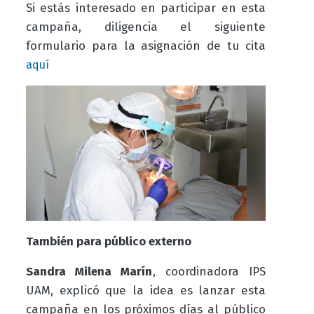
Si estás interesado en participar en esta
campaña, diligencia el siguiente
formulario para la asignación de tu cita
aquí
También para público externo
Sandra Milena Marín
, coordinadora IPS
UAM, explicó que la idea es lanzar esta
campaña en los próximos días al público