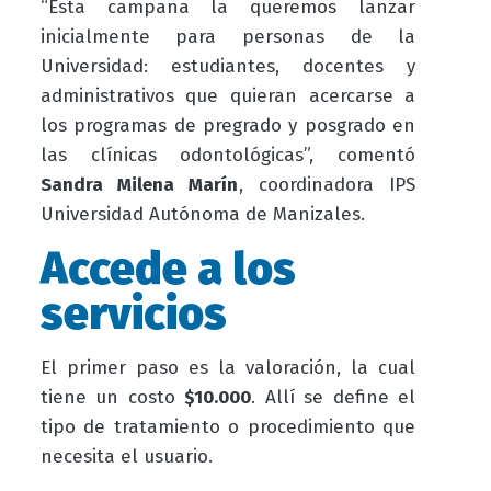
“Esta campaña la queremos lanzar
inicialmente para personas de la
Universidad: estudiantes, docentes y
administrativos que quieran acercarse a
los programas de pregrado y posgrado en
las clínicas odontológicas”, comentó
Sandra Milena Marín
, coordinadora IPS
Universidad Autónoma de Manizales.
Accede a los
servicios
El primer paso es la valoración, la cual
tiene un costo
$10.000
. Allí se define el
tipo de tratamiento o procedimiento que
necesita el usuario.