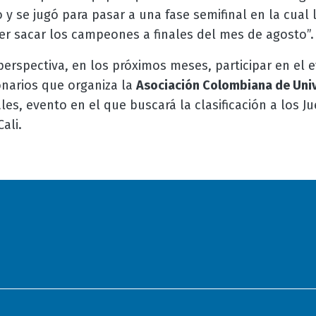
y se jugó para pasar a una fase semifinal en la cual 
er sacar los campeones a finales del mes de agosto”.
erspectiva, en los próximos meses, participar en el 
onarios que organiza la
Asociación Colombiana de Uni
les, evento en el que buscará la clasificación a los 
ali.