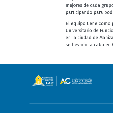
mejores de cada grupo 
participando para pod
El equipo tiene como p
Universitario de Funci
en la ciudad de Maniza
se llevarán a cabo en C