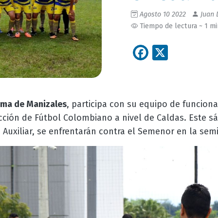
Agosto 10 2022
Juan 
Tiempo de lectura ~ 1 m
Facebook
X
ma de Manizales
, participa con su equipo de funcion
rección de Fútbol Colombiano a nivel de Caldas. Este sá
 Auxiliar, se enfrentarán contra el Semenor en la semi