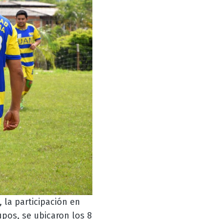
 la participación en
pos, se ubicaron los 8