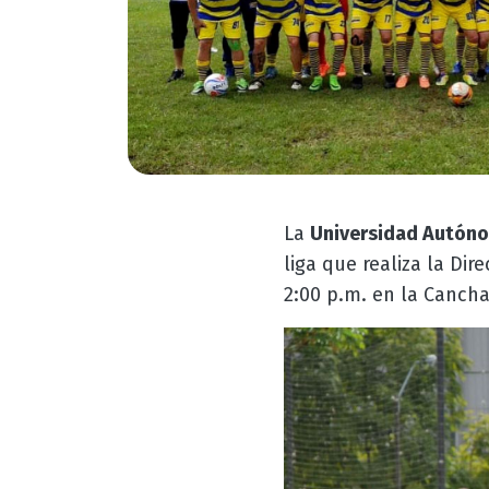
La
Universidad Autóno
liga que realiza la Di
2:00 p.m. en la Cancha