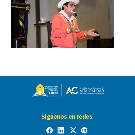
Síguenos en redes