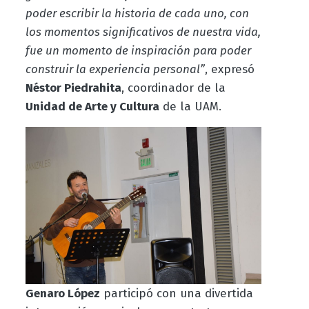
poder escribir la historia de cada uno, con
los momentos significativos de nuestra vida,
fue un momento de inspiración para poder
construir la experiencia personal”
, expresó
Néstor Piedrahita
, coordinador de la
Unidad de Arte y Cultura
de la UAM.
Genaro López
participó con una divertida