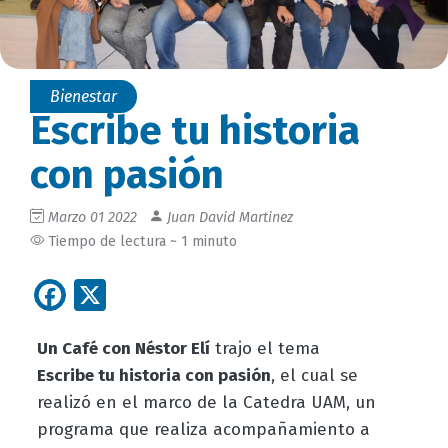
Bienestar
Escribe tu historia
con pasión
Marzo 01 2022
Juan David Martinez
Tiempo de lectura ~ 1 minuto
Facebook
X
Un Café con Néstor Elí
trajo el tema
Escribe tu historia con pasión
, el cual se
realizó en el marco de la Catedra UAM, un
programa que realiza acompañamiento a