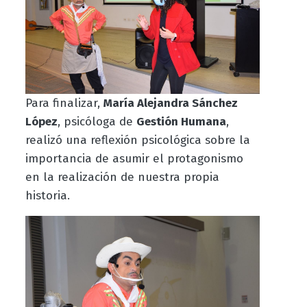
Para finalizar,
María Alejandra Sánchez
López
, psicóloga de
Gestión Humana
,
realizó una reflexión psicológica sobre la
importancia de asumir el protagonismo
en la realización de nuestra propia
historia.