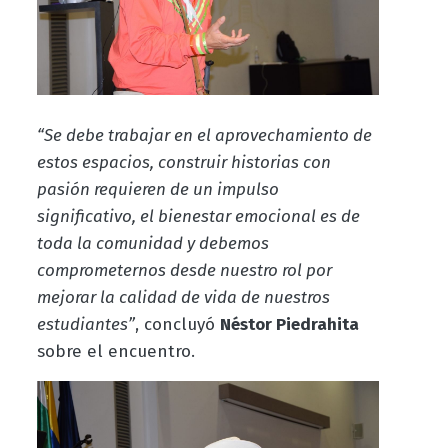
“Se debe trabajar en el aprovechamiento de
estos espacios, construir historias con
pasión requieren de un impulso
significativo, el bienestar emocional es de
toda la comunidad y debemos
comprometernos desde nuestro rol por
mejorar la calidad de vida de nuestros
estudiantes”
, concluyó
Néstor Piedrahita
sobre el encuentro.