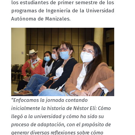
los estudiantes de primer semestre de los
programas de Ingeniería de la Universidad
Autónoma de Manizales.
“Enfocamos la jornada contando
inicialmente la historia de Néstor Elí: Cómo
llegó a la universidad y cómo ha sido su
proceso de adaptación, con el propósito de
generar diversas reflexiones sobre cómo