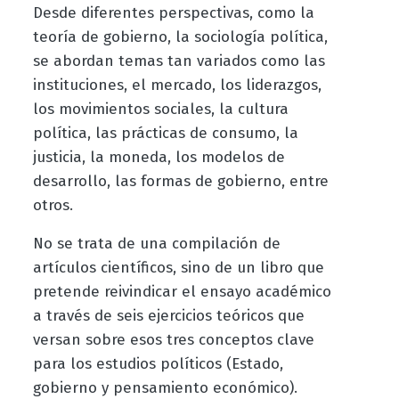
Desde diferentes perspectivas, como la
teoría de gobierno, la sociología política,
se abordan temas tan variados como las
instituciones, el mercado, los liderazgos,
los movimientos sociales, la cultura
política, las prácticas de consumo, la
justicia, la moneda, los modelos de
desarrollo, las formas de gobierno, entre
otros.
No se trata de una compilación de
artículos científicos, sino de un libro que
pretende reivindicar el ensayo académico
a través de seis ejercicios teóricos que
versan sobre esos tres conceptos clave
para los estudios políticos (Estado,
gobierno y pensamiento económico).