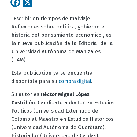
Facebook
X
"Escribir en tiempos de malviaje.
Reflexiones sobre política, gobierno e
historia del pensamiento económico", es
la nueva publicación de la Editorial de la
Universidad Autónoma de Manizales
(UAM).
Esta publicación ya se encuentra
disponible para su
.
compra digital
Su autor es
Héctor Miguel López
Castrillón
. Candidato a doctor en Estudios
Políticos (Universidad Externado de
Colombia). Maestro en Estudios Históricos
(Universidad Autónoma de Querétaro).
Historiador (Universidad de Caldas).