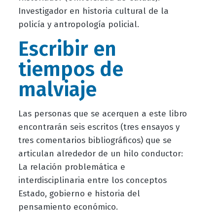
Investigador en historia cultural de la
policía y antropología policial.
Escribir en
tiempos de
malviaje
Las personas que se acerquen a este libro
encontrarán seis escritos (tres ensayos y
tres comentarios bibliográficos) que se
articulan alrededor de un hilo conductor:
La relación problemática e
interdisciplinaria entre los conceptos
Estado, gobierno e historia del
pensamiento económico.