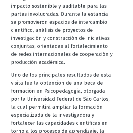
impacto sostenible y auditable para las
partes involucradas. Durante la estancia
se promovieron espacios de intercambio
científico, análisis de proyectos de
investigación y construcción de iniciativas
conjuntas, orientadas al fortalecimiento
de redes internacionales de cooperación y
producción académica.
Uno de los principales resultados de esta
visita fue la obtención de una beca de
formación en Psicopedagogía, otorgada
por la Universidad Federal de São Carlos,
la cual permitirá ampliar la formación
especializada de la investigadora y
fortalecer las capacidades científicas en
torno a los procesos de aprendizaje, la