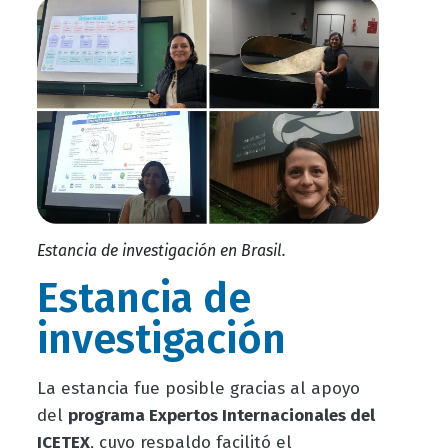
Estancia de investigación en Brasil.
Estancia de
investigación
La estancia fue posible gracias al apoyo
del
programa Expertos Internacionales del
ICETEX
, cuyo respaldo facilitó el