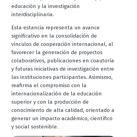
educación y la investigación
interdisciplinaria.
Esta estancia representa un avance
significativo en la consolidación de
vínculos de cooperación internacional, al
favorecer la generación de proyectos
colaborativos, publicaciones en coautoría
y futuras iniciativas de investigación entre
las instituciones participantes. Asimismo,
reafirma el compromiso con la
internacionalización de la educación
superior y con la producción de
conocimiento de alta calidad, orientado a
generar un impacto académico, científico
y social sostenible.