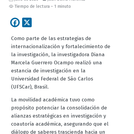
Tiempo de lectura ~ 1 minuto
Facebook
X
Como parte de las estrategias de
internacionalización y fortalecimiento de
la investigación, la investigadora Diana
Marcela Guerrero Ocampo realizó una
estancia de investigación en la
Universidad Federal de São Carlos
(UFSCar), Brasil.
La movilidad académica tuvo como
propósito potenciar la consolidación de
alianzas estratégicas en investigación y
coautoría académica, asegurando que el
diálogo de saberes trascienda hacia un