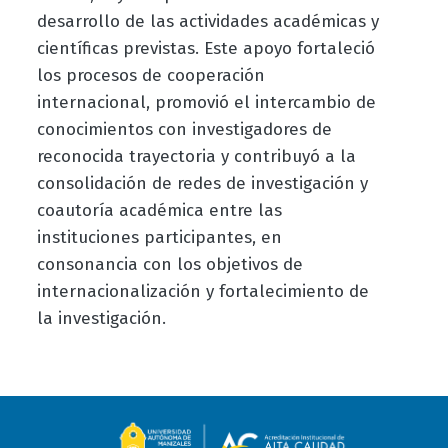
desarrollo de las actividades académicas y
científicas previstas. Este apoyo fortaleció
los procesos de cooperación
internacional, promovió el intercambio de
conocimientos con investigadores de
reconocida trayectoria y contribuyó a la
consolidación de redes de investigación y
coautoría académica entre las
instituciones participantes, en
consonancia con los objetivos de
internacionalización y fortalecimiento de
la investigación.